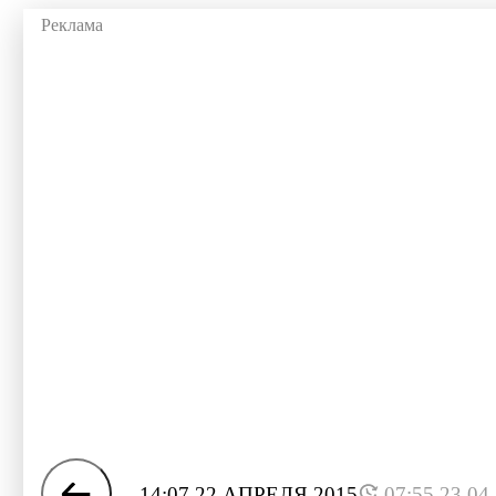
14:07 22 АПРЕЛЯ 2015
07:55 23.04