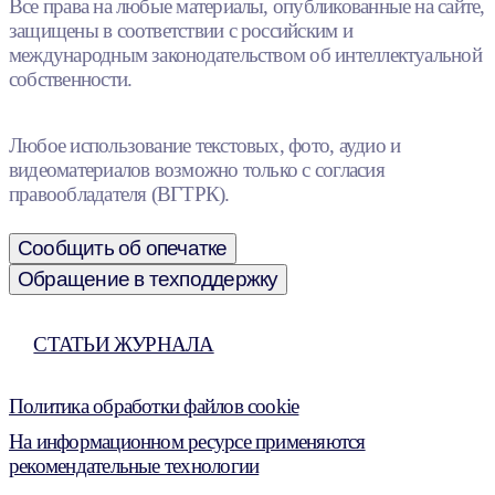
Все права на любые материалы, опубликованные на сайте,
защищены в соответствии с российским и
международным законодательством об интеллектуальной
собственности.
Любое использование текстовых, фото, аудио и
видеоматериалов возможно только с согласия
правообладателя (ВГТРК).
Сообщить об опечатке
Обращение в техподдержку
СТАТЬИ ЖУРНАЛА
Политика обработки файлов cookie
На информационном ресурсе применяются
рекомендательные технологии