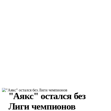
"Аякс" остался без
Лиги чемпионов