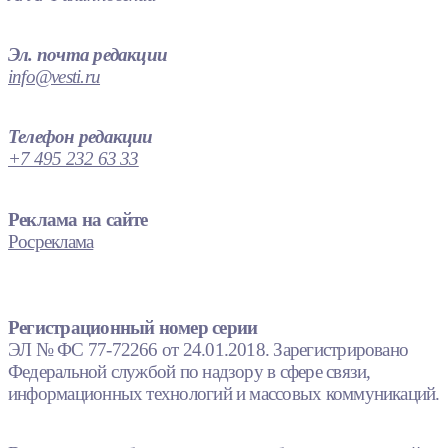
Эл. почта редакции
info@vesti.ru
Телефон редакции
+7 495 232 63 33
Реклама на сайте
Росреклама
Регистрационный номер серии
ЭЛ № ФС 77-72266 от 24.01.2018. Зарегистрировано
Федеральной службой по надзору в сфере связи,
информационных технологий и массовых коммуникаций.