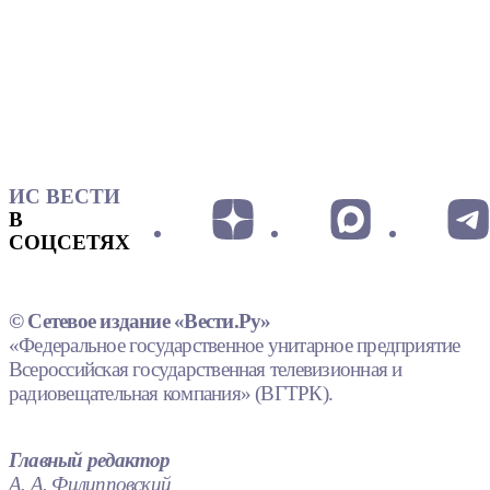
ИС ВЕСТИ
В
СОЦСЕТЯХ
© Сетевое издание «Вести.Ру»
«Федеральное государственное унитарное предприятие
Всероссийская государственная телевизионная и
радиовещательная компания» (ВГТРК).
Главный редактор
А. А. Филипповский