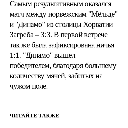
Самым результативным оказался
матч между норвежским "Мёльде"
и "Динамо" из столицы Хорватии
Загреба – 3:3. В первой встрече
так же была зафиксирована ничья
1:1. "Динамо" вышел
победителем, благодаря большему
количеству мячей, забитых на
чужом поле.
ЧИТАЙТЕ ТАКЖЕ