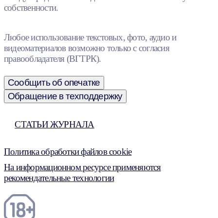
собственности.
Любое использование текстовых, фото, аудио и
видеоматериалов возможно только с согласия
правообладателя (ВГТРК).
Сообщить об опечатке
Обращение в техподдержку
СТАТЬИ ЖУРНАЛА
Политика обработки файлов cookie
На информационном ресурсе применяются
рекомендательные технологии