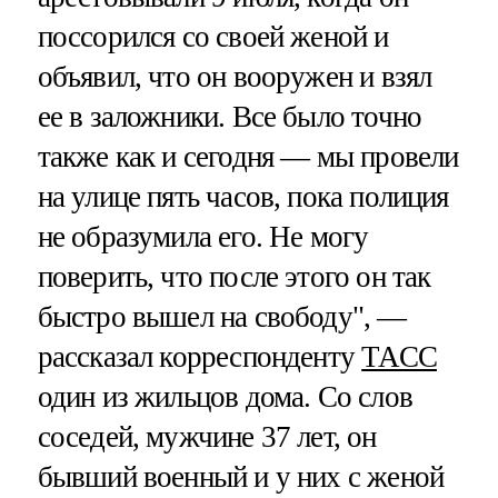
поссорился со своей женой и
объявил, что он вооружен и взял
ее в заложники. Все было точно
также как и сегодня — мы провели
на улице пять часов, пока полиция
не образумила его. Не могу
поверить, что после этого он так
быстро вышел на свободу", —
рассказал корреспонденту
ТАСС
один из жильцов дома. Со слов
соседей, мужчине 37 лет, он
бывший военный и у них с женой