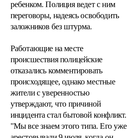
ребенком. Полиция ведет с ним
переговоры, надеясь освободить
заложников без штурма.
Работающие на месте
происшествия полицейские
отказались комментировать
происходящее, однако местные
жители с уверенностью
утверждают, что причиной
инцидента стал бытовой конфликт.
"Мы все знаем этого типа. Его уже
арестовывали 9 июля, когда он