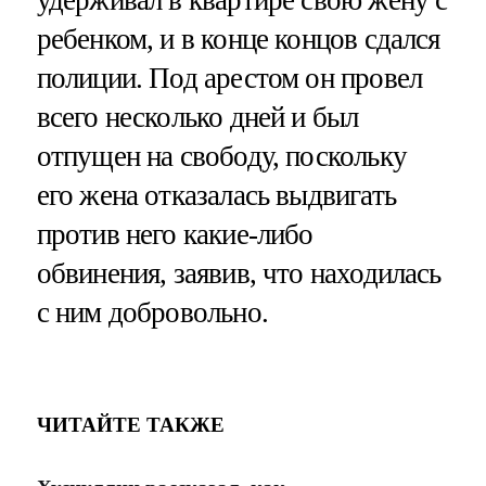
ребенком, и в конце концов сдался
полиции. Под арестом он провел
всего несколько дней и был
отпущен на свободу, поскольку
его жена отказалась выдвигать
против него какие-либо
обвинения, заявив, что находилась
с ним добровольно.
ЧИТАЙТЕ ТАКЖЕ