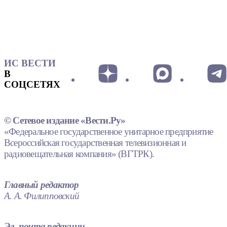
ИС ВЕСТИ
В
СОЦСЕТЯХ
© Сетевое издание «Вести.Ру»
«Федеральное государственное унитарное предприятие
Всероссийская государственная телевизионная и
радиовещательная компания» (ВГТРК).
Главный редактор
А. А. Филипповский
Эл. почта редакции