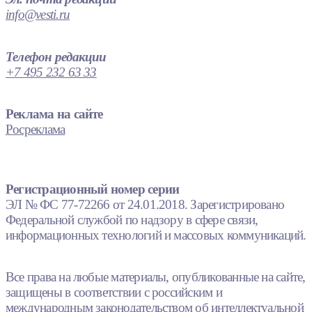
info@vesti.ru
Телефон редакции
+7 495 232 63 33
Реклама на сайте
Росреклама
Регистрационный номер серии
ЭЛ № ФС 77-72266 от 24.01.2018. Зарегистрировано
Федеральной службой по надзору в сфере связи,
информационных технологий и массовых коммуникаций.
Все права на любые материалы, опубликованные на сайте,
защищены в соответствии с российским и
международным законодательством об интеллектуальной