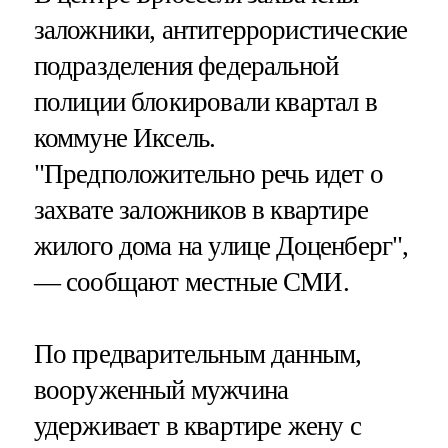
заложники, антитеррористические
подразделения федеральной
полиции блокировали квартал в
коммуне Иксель.
"Предположительно речь идет о
захвате заложников в квартире
жилого дома на улице Доценберг",
— сообщают местные СМИ.
По предварительным данным,
вооруженный мужчина
удерживает в квартире жену с