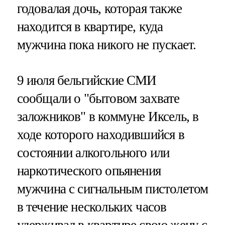
годовалая дочь, которая также
находится в квартире, куда
мужчина пока никого не пускает.
9 июля бельгийские СМИ
сообщали о "бытовом захвате
заложников" в коммуне Иксель, в
ходе которого находившийся в
состоянии алкогольного или
наркотического опьянения
мужчина с сигнальным пистолетом
в течение нескольких часов
удерживал в квартире свою жену с