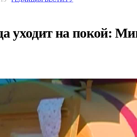
да уходит на покой: Ми