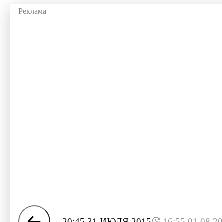
20:45 31 ИЮЛЯ 2015
16:55 01.08.2