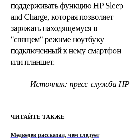
поддерживать функцию HP Sleep
and Charge, которая позволяет
заряжать находящемуся в
"спящем" режиме ноутбуку
подключенный к нему смартфон
или планшет.
Источник: пресс-служба HP
ЧИТАЙТЕ ТАКЖЕ
Медведев рассказал, чем следует