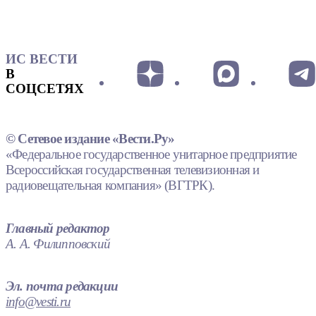
ИС ВЕСТИ
В
СОЦСЕТЯХ
© Сетевое издание «Вести.Ру»
«Федеральное государственное унитарное предприятие
Всероссийская государственная телевизионная и
радиовещательная компания» (ВГТРК).
Главный редактор
А. А. Филипповский
Эл. почта редакции
info@vesti.ru