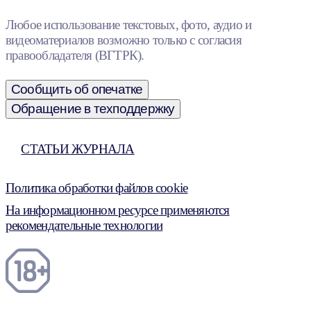
Любое использование текстовых, фото, аудио и
видеоматериалов возможно только с согласия
правообладателя (ВГТРК).
Сообщить об опечатке
Обращение в техподдержку
СТАТЬИ ЖУРНАЛА
Политика обработки файлов cookie
На информационном ресурсе применяются
рекомендательные технологии