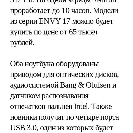
проработает до 10 часов. Модели
из серии ENVY 17 можно будет
купить по цене от 65 тысяч
рублей.
Оба ноутбука оборудованы
приводом для оптических дисков,
аудиосистемой Bang & Olufsen и
датчиком распознавания
отпечатков пальцев Intel. Также
новинки получат по четыре порта
USB 3.0, один из которых будет