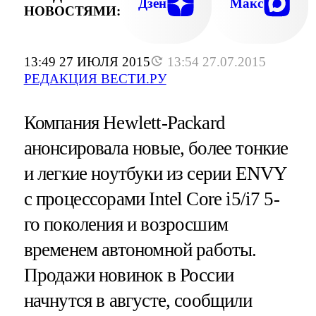
Дзен
Макс
НОВОСТЯМИ:
13:49 27 ИЮЛЯ 2015
13:54 27.07.2015
РЕДАКЦИЯ ВЕСТИ.РУ
Компания Hewlett-Packard
анонсировала новые, более тонкие
и легкие ноутбуки из серии ENVY
с процессорами Intel Core i5/i7 5-
го поколения и возросшим
временем автономной работы.
Продажи новинок в России
начнутся в августе, сообщили