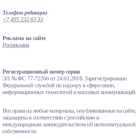
Телефон редакции
+7 495 232 63 33
Реклама на сайте
Росреклама
Регистрационный номер серии
ЭЛ № ФС 77-72266 от 24.01.2018. Зарегистрировано
Федеральной службой по надзору в сфере связи,
информационных технологий и массовых коммуникаций.
Все права на любые материалы, опубликованные на сайте,
защищены в соответствии с российским и
международным законодательством об интеллектуальной
собственности.