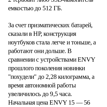
емкостью до 512 ГБ.
За счет призматических батарей,
сказали в HP, конструкция
ноутбуков стала легче и тоньше, а
работают они дольше. В
сравнении с устройствами ENVY
прошлого поколения новинки
"похудели" до 2,28 килограмма, а
время автономной работы
увеличилось до 9,5 часа.
Начальная цена ENVY 15 — 56