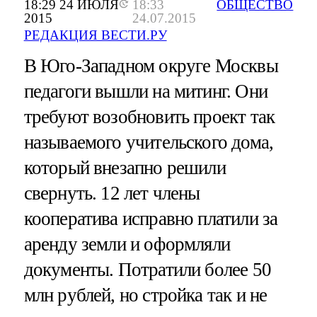
18:29 24 ИЮЛЯ
18:33
ОБЩЕСТВО
2015
24.07.2015
РЕДАКЦИЯ ВЕСТИ.РУ
В Юго-Западном округе Москвы
педагоги вышли на митинг. Они
требуют возобновить проект так
называемого учительского дома,
который внезапно решили
свернуть. 12 лет члены
кооператива исправно платили за
аренду земли и оформляли
документы. Потратили более 50
млн рублей, но стройка так и не