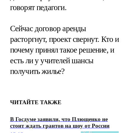
говорят педагоги.
Сейчас договор аренды
расторгнут, проект свернут. Кто и
почему принял такое решение, и
есть ли у учителей шансы
получить жилье?
ЧИТАЙТЕ ТАКЖЕ
В Госдуме заявили, что Плющенко не
стоит ждать грантов на шоу от России