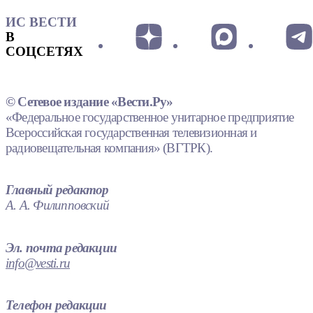
ИС ВЕСТИ
В
СОЦСЕТЯХ
© Сетевое издание «Вести.Ру»
«Федеральное государственное унитарное предприятие
Всероссийская государственная телевизионная и
радиовещательная компания» (ВГТРК).
Главный редактор
А. А. Филипповский
Эл. почта редакции
info@vesti.ru
Телефон редакции