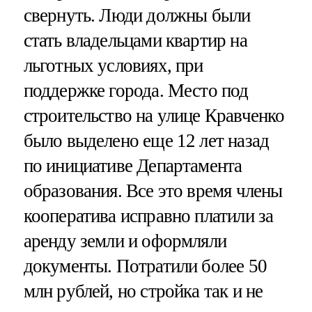
свернуть. Люди должны были
стать владельцами квартир на
льготных условиях, при
поддержке города. Место под
строительство на улице Кравченко
было выделено еще 12 лет назад
по инициативе Департамента
образования. Все это время члены
кооператива исправно платили за
аренду земли и оформляли
документы. Потратили более 50
млн рублей, но стройка так и не