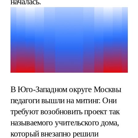
началась.
В Юго-Западном округе Москвы
педагоги вышли на митинг. Они
требуют возобновить проект так
называемого учительского дома,
который внезапно решили