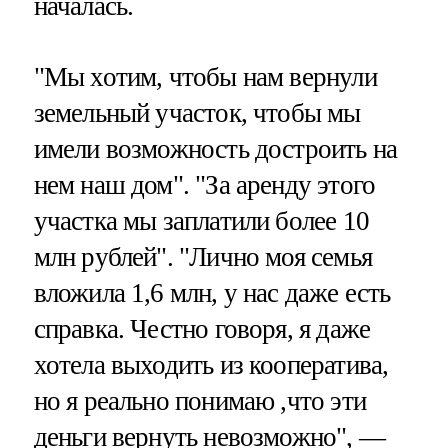
началась.
"Мы хотим, чтобы нам вернули
земельный участок, чтобы мы
имели возможность достроить на
нем наш дом". "За аренду этого
участка мы заплатили более 10
млн рублей". "Лично моя семья
вложила 1,6 млн, у нас даже есть
справка. Честно говоря, я даже
хотела выходить из кооператива,
но я реально понимаю ,что эти
деньги вернуть невозможно", —