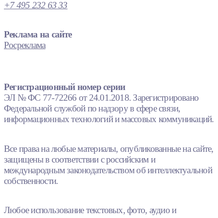
+7 495 232 63 33
Реклама на сайте
Росреклама
Регистрационный номер серии
ЭЛ № ФС 77-72266 от 24.01.2018. Зарегистрировано
Федеральной службой по надзору в сфере связи,
информационных технологий и массовых коммуникаций.
Все права на любые материалы, опубликованные на сайте,
защищены в соответствии с российским и
международным законодательством об интеллектуальной
собственности.
Любое использование текстовых, фото, аудио и