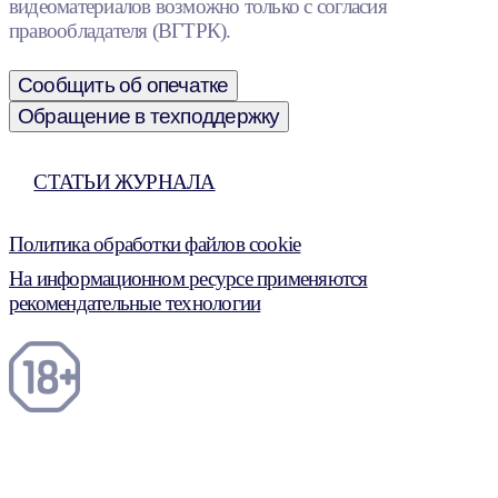
видеоматериалов возможно только с согласия
правообладателя (ВГТРК).
Сообщить об опечатке
Обращение в техподдержку
СТАТЬИ ЖУРНАЛА
Политика обработки файлов cookie
На информационном ресурсе применяются
рекомендательные технологии