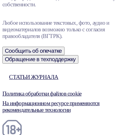
собственности.
Любое использование текстовых, фото, аудио и
видеоматериалов возможно только с согласия
правообладателя (ВГТРК).
Сообщить об опечатке
Обращение в техподдержку
СТАТЬИ ЖУРНАЛА
Политика обработки файлов cookie
На информационном ресурсе применяются
рекомендательные технологии