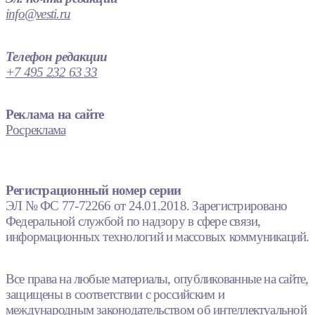
info@vesti.ru
Телефон редакции
+7 495 232 63 33
Реклама на сайте
Росреклама
Регистрационный номер серии
ЭЛ № ФС 77-72266 от 24.01.2018. Зарегистрировано
Федеральной службой по надзору в сфере связи,
информационных технологий и массовых коммуникаций.
Все права на любые материалы, опубликованные на сайте,
защищены в соответствии с российским и
международным законодательством об интеллектуальной