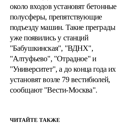
около входов установят бетонные
полусферы, препятствующие
подъезду машин. Такие преграды
уже появились у станций
"Бабушкинская", "ВДНХ",
"Алтуфьево", "Отрадное" и
"Университет", а до конца года их
установят возле 79 вестибюлей,
сообщают "Вести-Москва".
ЧИТАЙТЕ ТАКЖЕ