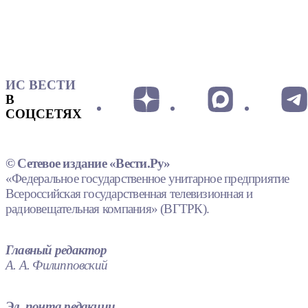
ИС ВЕСТИ
В
СОЦСЕТЯХ
© Сетевое издание «Вести.Ру»
«Федеральное государственное унитарное предприятие
Всероссийская государственная телевизионная и
радиовещательная компания» (ВГТРК).
Главный редактор
А. А. Филипповский
Эл. почта редакции