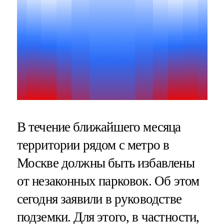
В течение ближайшего месяца
территории рядом с метро в
Москве должны быть избавлены
от незаконных парковок. Об этом
сегодня заявили в руководстве
подземки. Для этого, в частности,