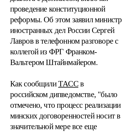
проведение конституционной
реформы. Об этом заявил министр
иностранных дел России Сергей
Лавров в телефонном разговоре с
коллегой из ФРГ Франком-
Вальтером Штайнмайером.
Как сообщили
ТАСС
в
российском дипведомстве, "было
отмечено, что процесс реализации
минских договоренностей носит в
значительной мере все еще