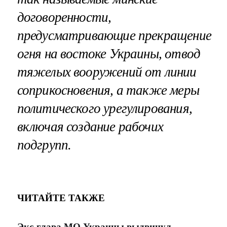
договоренности,
предусматривающие прекращение
огня на востоке Украины, отвод
тяжелых вооружений от линии
соприкосновения, а также меры
политического урегулирования,
включая создание рабочих
подгрупп.
ЧИТАЙТЕ ТАКЖЕ
Экс-глава МО Украины выдвинул