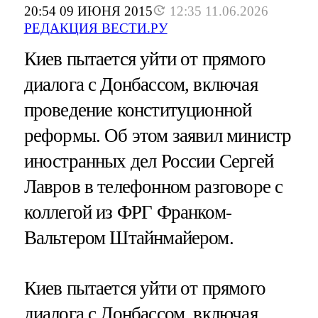
20:54 09 ИЮНЯ 2015
12:35 11.06.2026
РЕДАКЦИЯ ВЕСТИ.РУ
Киев пытается уйти от прямого
диалога с Донбассом, включая
проведение конституционной
реформы. Об этом заявил министр
иностранных дел России Сергей
Лавров в телефонном разговоре с
коллегой из ФРГ Франком-
Вальтером Штайнмайером.
Киев пытается уйти от прямого
диалога с Донбассом, включая