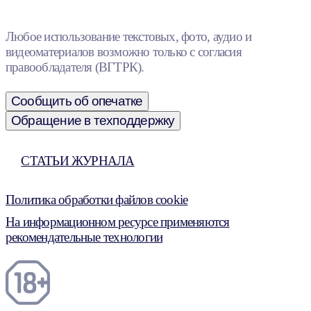
Любое использование текстовых, фото, аудио и
видеоматериалов возможно только с согласия
правообладателя (ВГТРК).
Сообщить об опечатке
Обращение в техподдержку
СТАТЬИ ЖУРНАЛА
Политика обработки файлов cookie
На информационном ресурсе применяются
рекомендательные технологии