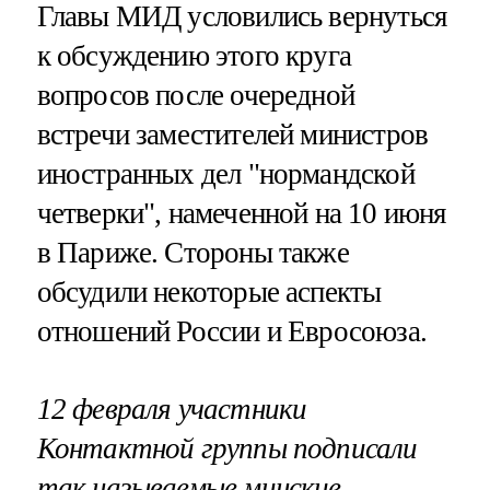
Главы МИД условились вернуться
к обсуждению этого круга
вопросов после очередной
встречи заместителей министров
иностранных дел "нормандской
четверки", намеченной на 10 июня
в Париже. Стороны также
обсудили некоторые аспекты
отношений России и Евросоюза.
12 февраля участники
Контактной группы подписали
так называемые минские