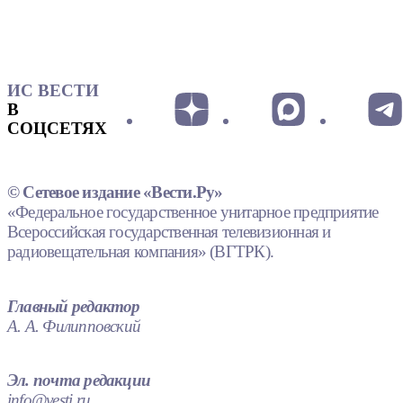
ИС ВЕСТИ
В
СОЦСЕТЯХ
© Сетевое издание «Вести.Ру»
«Федеральное государственное унитарное предприятие
Всероссийская государственная телевизионная и
радиовещательная компания» (ВГТРК).
Главный редактор
А. А. Филипповский
Эл. почта редакции
info@vesti.ru