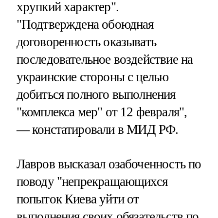
хрупкий характер".
"Подтверждена обоюдная
договоренность оказывать
последовательное воздействие на
украинские стороны с целью
добиться полного выполнения
"комплекса мер" от 12 февраля",
— констатировали в МИД РФ.
Лавров высказал озабоченность по
поводу "непрекращающихся
попыток Киева уйти от
выполнения своих обязательств по