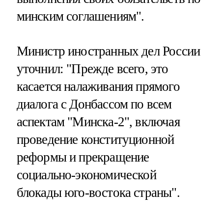
минским соглашениям".
Министр иностранных дел России
уточнил: "Прежде всего, это
касается налаживания прямого
диалога с Донбассом по всем
аспектам "Минска-2", включая
проведение конституционной
реформы и прекращение
социально-экономической
блокады юго-востока страны".