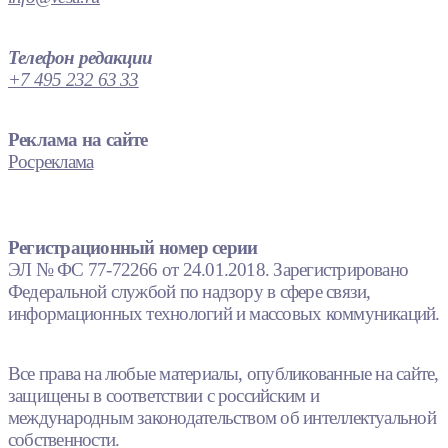
Телефон редакции
+7 495 232 63 33
Реклама на сайте
Росреклама
Регистрационный номер серии
ЭЛ № ФС 77-72266 от 24.01.2018. Зарегистрировано
Федеральной службой по надзору в сфере связи,
информационных технологий и массовых коммуникаций.
Все права на любые материалы, опубликованные на сайте,
защищены в соответствии с российским и
международным законодательством об интеллектуальной
собственности.