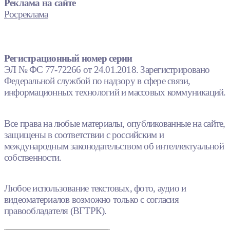
Реклама на сайте
Росреклама
Регистрационный номер серии
ЭЛ № ФС 77-72266 от 24.01.2018. Зарегистрировано
Федеральной службой по надзору в сфере связи,
информационных технологий и массовых коммуникаций.
Все права на любые материалы, опубликованные на сайте,
защищены в соответствии с российским и
международным законодательством об интеллектуальной
собственности.
Любое использование текстовых, фото, аудио и
видеоматериалов возможно только с согласия
правообладателя (ВГТРК).