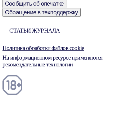
Сообщить об опечатке
Обращение в техподдержку
СТАТЬИ ЖУРНАЛА
Политика обработки файлов cookie
На информационном ресурсе применяются
рекомендательные технологии