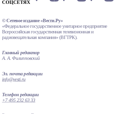
СОЦСЕТЯХ
© Сетевое издание «Вести.Ру»
«Федеральное государственное унитарное предприятие
Всероссийская государственная телевизионная и
радиовещательная компания» (ВГТРК).
Главный редактор
А. А. Филипповский
Эл. почта редакции
info@vesti.ru
Телефон редакции
+7 495 232 63 33