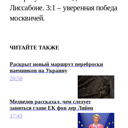
Лиссабоне. 3:1 – уверенная победа
москвичей.
ЧИТАЙТЕ ТАКЖЕ
Раскрыт новый маршрут переброски
наемников на Украину
20:50
Медведев рассказал, чем следует
заняться главе ЕК фон дер Ляйен
17:43