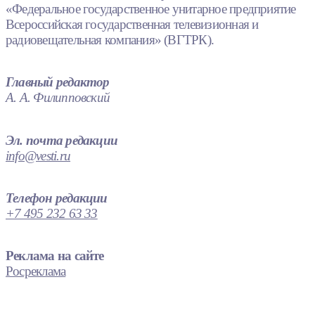
«Федеральное государственное унитарное предприятие
Всероссийская государственная телевизионная и
радиовещательная компания» (ВГТРК).
Главный редактор
А. А. Филипповский
Эл. почта редакции
info@vesti.ru
Телефон редакции
+7 495 232 63 33
Реклама на сайте
Росреклама