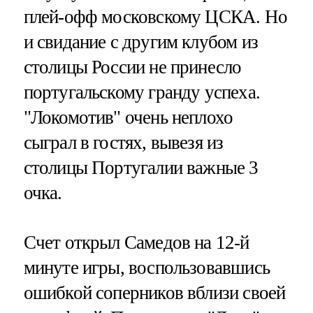
плей-офф московскому ЦСКА. Но
и свидание с другим клубом из
столицы России не принесло
португальскому гранду успеха.
"Локомотив" очень неплохо
сыграл в гостях, вывезя из
столицы Португалии важные 3
очка.
Счет открыл Самедов на 12-й
минуте игры, воспользовавшись
ошибкой соперников вблизи своей