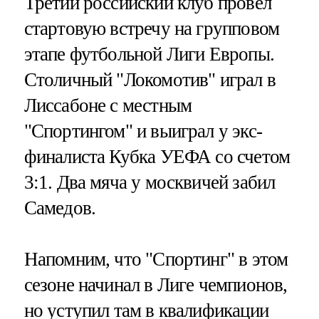
Третий российский клуб провел
стартовую встречу на групповом
этапе футбольной Лиги Европы.
Столичный "Локомотив" играл в
Лиссабоне с местным
"Спортингом" и выиграл у экс-
финалиста Кубка УЕФА со счетом
3:1. Два мяча у москвичей забил
Самедов.
Напомним, что "Спортинг" в этом
сезоне начинал в Лиге чемпионов,
но уступил там в квалификации