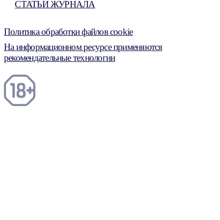
СТАТЬИ ЖУРНАЛА
Политика обработки файлов cookie
На информационном ресурсе применяются
рекомендательные технологии