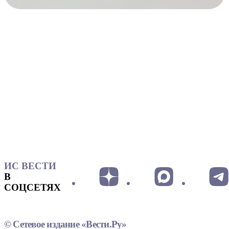
ИС ВЕСТИ
В
СОЦСЕТЯХ
© Сетевое издание «Вести.Ру»