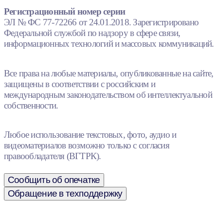
Регистрационный номер серии
ЭЛ № ФС 77-72266 от 24.01.2018. Зарегистрировано
Федеральной службой по надзору в сфере связи,
информационных технологий и массовых коммуникаций.
Все права на любые материалы, опубликованные на сайте,
защищены в соответствии с российским и
международным законодательством об интеллектуальной
собственности.
Любое использование текстовых, фото, аудио и
видеоматериалов возможно только с согласия
правообладателя (ВГТРК).
Сообщить об опечатке
Обращение в техподдержку