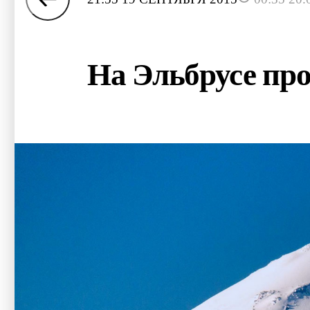
На Эльбрусе про