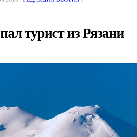
пал турист из Рязани