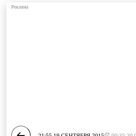
21:55 19 СЕНТЯБРЯ 2015
00:35 20.