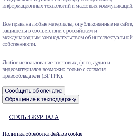
информационных технологий и массовых коммуникаций.
Все права на любые материалы, опубликованные на сайте,
защищены в соответствии с российским и
международным законодательством об интеллектуальной
собственности.
Любое использование текстовых, фото, аудио и
видеоматериалов возможно только с согласия
правообладателя (ВГТРК).
Сообщить об опечатке
Обращение в техподдержку
СТАТЬИ ЖУРНАЛА
Политика обработки файлов cookie