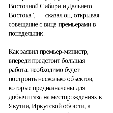
Восточной Сибири и Дальнего
Востока", — сказал он, открывая
совещание с вице-премьерами в
понедельник.
Как заявил премьер-министр,
впереди предстоит большая
работа: необходимо будет
построить несколько объектов,
которые предназначены для
добычи газа на месторождениях в
Якутии, Иркутской области, а