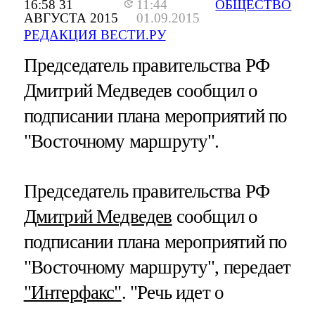
16:58 31
11:44
ОБЩЕСТВО
АВГУСТА 2015
01.09.2015
РЕДАКЦИЯ ВЕСТИ.РУ
Председатель правительства РФ
Дмитрий Медведев сообщил о
подписании плана мероприятий по
"Восточному маршруту".
Председатель правительства РФ
Дмитрий Медведев
сообщил о
подписании плана мероприятий по
"Восточному маршруту", передает
"Интерфакс"
. "Речь идет о