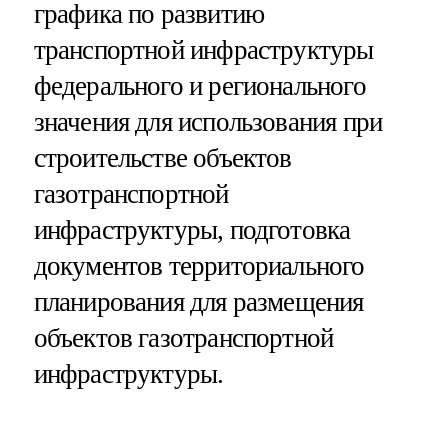
графика по развитию
транспортной инфраструктуры
федерального и регионального
значения для использования при
строительстве объектов
газотранспортной
инфраструктуры, подготовка
документов территориального
планирования для размещения
объектов газотранспортной
инфраструктуры.