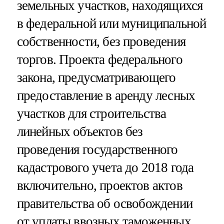
земельных участков, находящихся
в федеральной или муниципальной
собственности, без проведения
торгов. Проекта федерального
закона, предусматривающего
предоставление в аренду лесных
участков для строительства
линейных объектов без
проведения государственного
кадастрового учета до 2018 года
включительно, проектов актов
правительства об освобождении
от уплаты ввозных таможенных