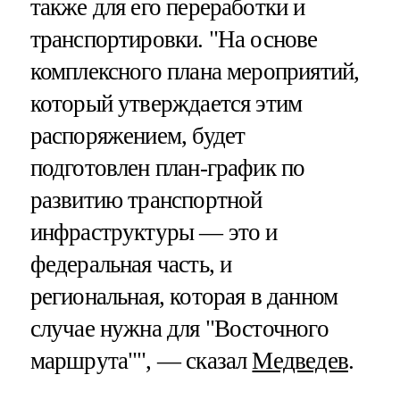
также для его переработки и
транспортировки. "На основе
комплексного плана мероприятий,
который утверждается этим
распоряжением, будет
подготовлен план-график по
развитию транспортной
инфраструктуры — это и
федеральная часть, и
региональная, которая в данном
случае нужна для "Восточного
маршрута"", — сказал
Медведев
.