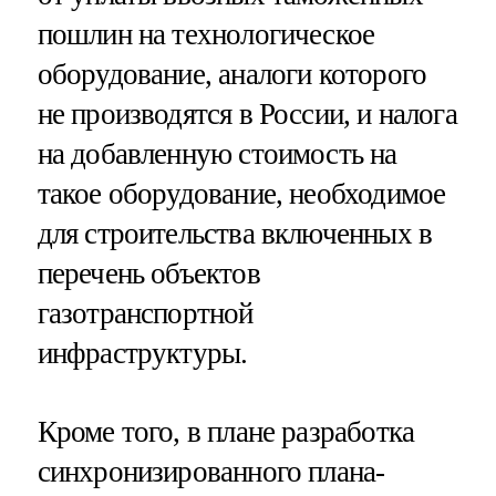
пошлин на технологическое
оборудование, аналоги которого
не производятся в России, и налога
на добавленную стоимость на
такое оборудование, необходимое
для строительства включенных в
перечень объектов
газотранспортной
инфраструктуры.
Кроме того, в плане разработка
синхронизированного плана-