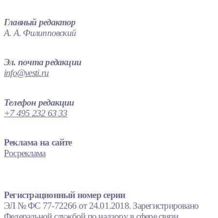
Главный редактор
А. А. Филипповский
Эл. почта редакции
info@vesti.ru
Телефон редакции
+7 495 232 63 33
Реклама на сайте
Росреклама
Регистрационный номер серии
ЭЛ № ФС 77-72266 от 24.01.2018. Зарегистрировано
Федеральной службой по надзору в сфере связи,