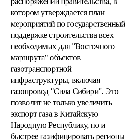
распоряжении правительства, в
котором утверждается план
мероприятий по государственный
поддержке строительства всех
необходимых для "Восточного
маршрута" объектов
газотранспортной
инфраструктуры, включая
газопровод "Сила Сибири". Это
позволит не только увеличить
экспорт газа в Китайскую
Народную Республику, но и
быстрее газифицировать регионы