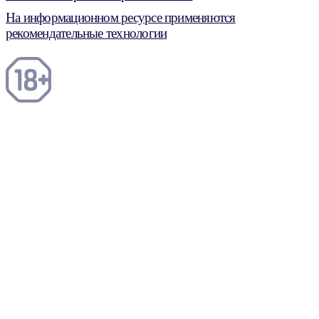
На информационном ресурсе применяются
рекомендательные технологии