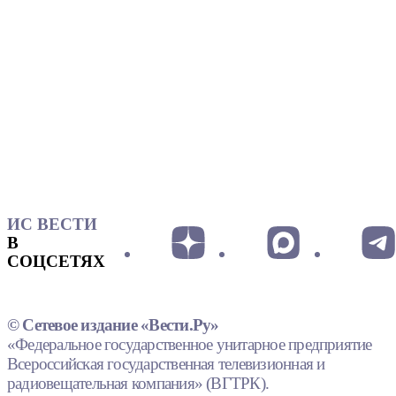
ИС ВЕСТИ
В
СОЦСЕТЯХ
© Сетевое издание «Вести.Ру»
«Федеральное государственное унитарное предприятие
Всероссийская государственная телевизионная и
радиовещательная компания» (ВГТРК).