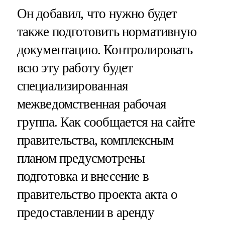
Он добавил, что нужно будет
также подготовить нормативную
документацию. Контролировать
всю эту работу будет
специализированная
межведомственная рабочая
группа. Как сообщается на сайте
правительства, комплексным
планом предусмотрены
подготовка и внесение в
правительство проекта акта о
предоставлении в аренду