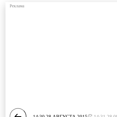
14:30 28 АВГУСТА 2015
14:31 28.0