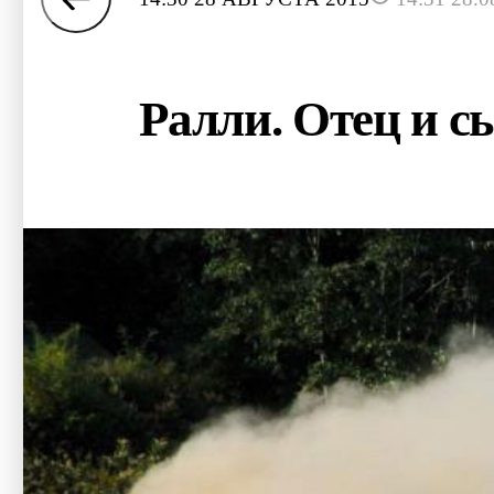
Ралли. Отец и с