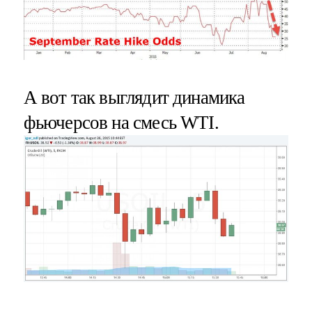
А вот так выглядит динамика
фьючерсов на смесь WTI.