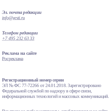
Эл. почта редакции
info@vesti.ru
Телефон редакции
+7 495 232 63 33
Реклама на сайте
Росреклама
Регистрационный номер серии
ЭЛ № ФС 77-72266 от 24.01.2018. Зарегистрировано
Федеральной службой по надзору в сфере связи,
информационных технологий и массовых коммуникаций.