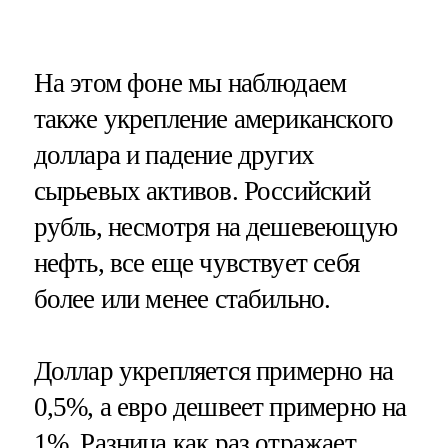
На этом фоне мы наблюдаем
также укрепление американского
доллара и падение других
сырьевых активов. Российский
рубль, несмотря на дешевеющую
нефть, все еще чувствует себя
более или менее стабильно.
Доллар укрепляется примерно на
0,5%, а евро дешвеет примерно на
1%. Разница как раз отражает