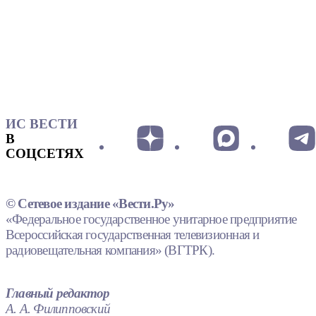
ИС ВЕСТИ
В
СОЦСЕТЯХ
© Сетевое издание «Вести.Ру»
«Федеральное государственное унитарное предприятие
Всероссийская государственная телевизионная и
радиовещательная компания» (ВГТРК).
Главный редактор
А. А. Филипповский