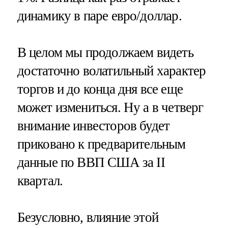
динамику в паре евро/доллар.
В целом мы продолжаем видеть
достаточно волатильный характер
торгов и до конца дня все еще
может измениться. Ну а в четверг
внимание инвесторов будет
приковано к предварительным
данные по ВВП США за II
квартал.
Безусловно, влияние этой