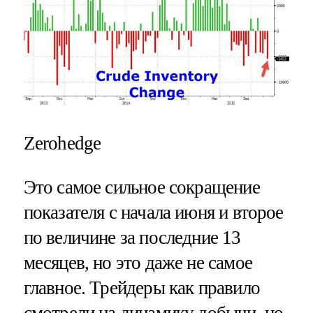
Zerohedge
Это самое сильное сокращение
показателя с начала июня и второе
по величине за последние 13
месяцев, но это даже не самое
главное. Трейдеры как правило