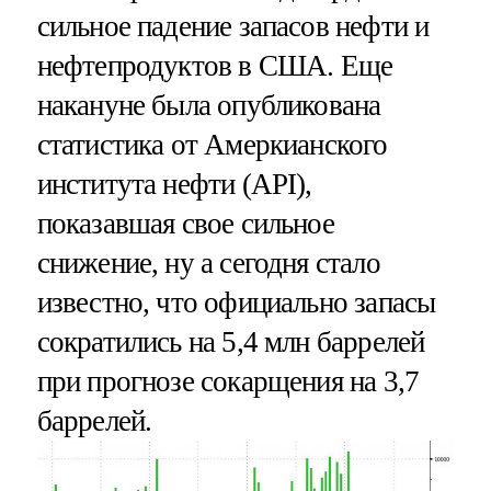
сильное падение запасов нефти и
нефтепродуктов в США. Еще
накануне была опубликована
статистика от Амеркианского
института нефти (API),
показавшая свое сильное
снижение, ну а сегодня стало
известно, что официально запасы
сократились на 5,4 млн баррелей
при прогнозе сокарщения на 3,7
баррелей.