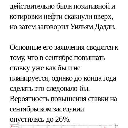
действительно была позитивной и
котировки нефти скакнули вверх,
но затем заговорил Уильям Дадли.
Основные его заявления сводятся к
тому, что в сентябре повышать
ставку уже как бы и не
планируется, однако до конца года
сделать это следовало бы.
Вероятность повышения ставки на
сентябрьском заседании
опустилась до 26%.