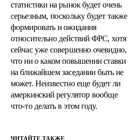
статистики на рынок будет очень
серьезным, поскольку будет также
формировать и ожидания
относительно действий ФРС, хотя
сейчас уже совершенно очевидно,
что ни о каком повышении ставки
на ближайшем заседании быть не
может. Неизвестно еще будет ли
амеркинский регулятор вообще
что-то делать в этом году.
ЧИТАЙТЕ ТАКЖЕ