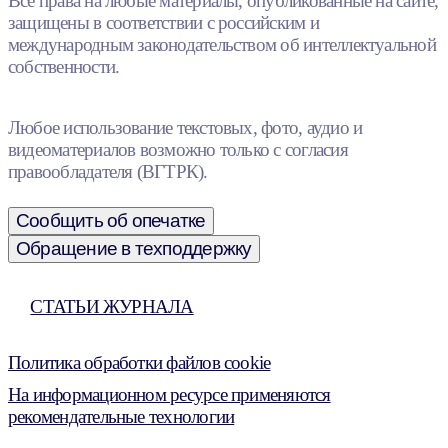
Все права на любые материалы, опубликованные на сайте,
защищены в соответствии с российским и
международным законодательством об интеллектуальной
собственности.
Любое использование текстовых, фото, аудио и
видеоматериалов возможно только с согласия
правообладателя (ВГТРК).
Сообщить об опечатке
Обращение в техподдержку
СТАТЬИ ЖУРНАЛА
Политика обработки файлов cookie
На информационном ресурсе применяются
рекомендательные технологии