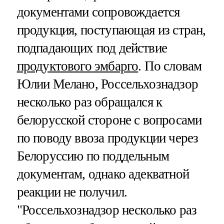
документами сопровождается
продукция, поступающая из стран,
подпадающих под действие
продуктового эмбарго
. По словам
Юлии Мелано, Россельхознадзор
несколько раз обращался к
белорусской стороне с вопросами
по поводу ввоза продукции через
Белоруссию по поддельным
документам, однако адекватной
реакции не получил.
"Россельхознадзор несколько раз