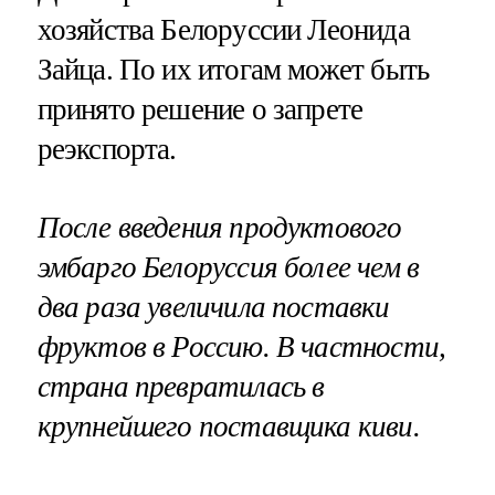
хозяйства Белоруссии Леонида
Зайца. По их итогам может быть
принято решение о запрете
реэкспорта.
После введения продуктового
эмбарго Белоруссия более чем в
два раза увеличила поставки
фруктов в Россию. В частности,
страна превратилась в
крупнейшего поставщика киви.