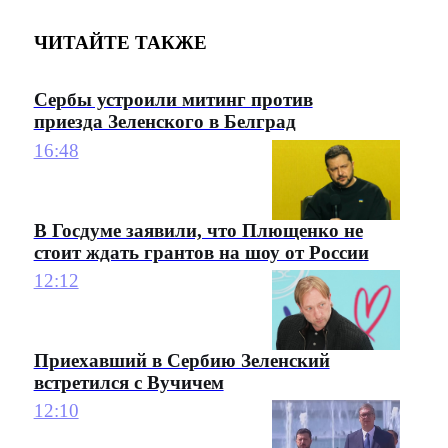
ЧИТАЙТЕ ТАКЖЕ
Сербы устроили митинг против
приезда Зеленского в Белград
16:48
В Госдуме заявили, что Плющенко не
стоит ждать грантов на шоу от России
12:12
Приехавший в Сербию Зеленский
встретился с Вучичем
12:10