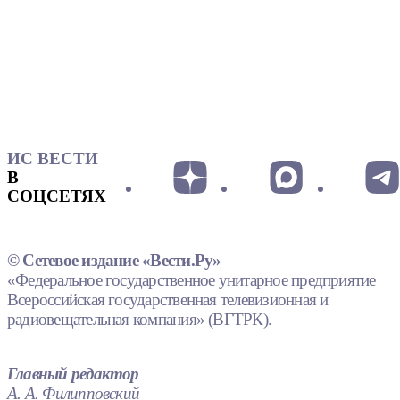
ИС ВЕСТИ
В
СОЦСЕТЯХ
© Сетевое издание «Вести.Ру»
«Федеральное государственное унитарное предприятие
Всероссийская государственная телевизионная и
радиовещательная компания» (ВГТРК).
Главный редактор
А. А. Филипповский