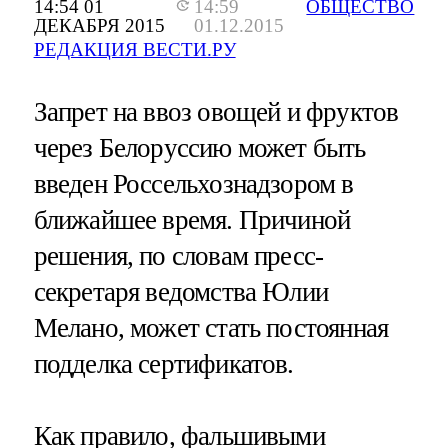
14:54 01
14:59
ОБЩЕСТВО
ДЕКАБРЯ 2015
01.12.2015
РЕДАКЦИЯ ВЕСТИ.РУ
Запрет на ввоз овощей и фруктов
через Белоруссию может быть
введен Россельхознадзором в
ближайшее время. Причиной
решения, по словам пресс-
секретаря ведомства Юлии
Мелано, может стать постоянная
подделка сертификатов.
Как правило, фальшивыми