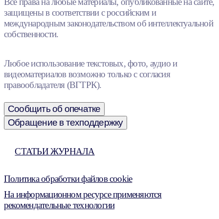
Все права на любые материалы, опубликованные на сайте,
защищены в соответствии с российским и
международным законодательством об интеллектуальной
собственности.
Любое использование текстовых, фото, аудио и
видеоматериалов возможно только с согласия
правообладателя (ВГТРК).
Сообщить об опечатке
Обращение в техподдержку
СТАТЬИ ЖУРНАЛА
Политика обработки файлов cookie
На информационном ресурсе применяются
рекомендательные технологии