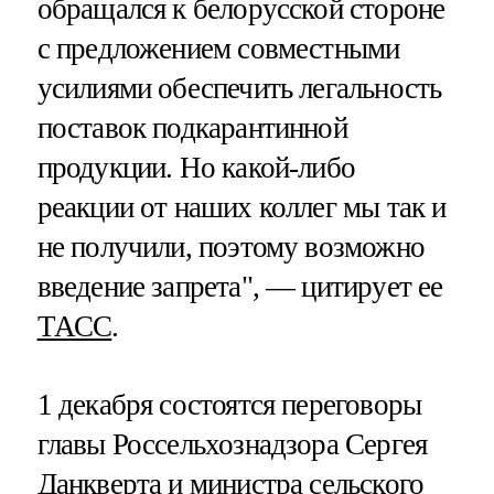
обращался к белорусской стороне
с предложением совместными
усилиями обеспечить легальность
поставок подкарантинной
продукции. Но какой-либо
реакции от наших коллег мы так и
не получили, поэтому возможно
введение запрета", — цитирует ее
ТАСС
.
1 декабря состоятся переговоры
главы Россельхознадзора Сергея
Данкверта и министра сельского