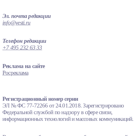
Эл. почта редакции
info@vesti.ru
Телефон редакции
+7 495 232 63 33
Реклама на сайте
Росреклама
Регистрационный номер серии
ЭЛ № ФС 77-72266 от 24.01.2018. Зарегистрировано
Федеральной службой по надзору в сфере связи,
информационных технологий и массовых коммуникаций.