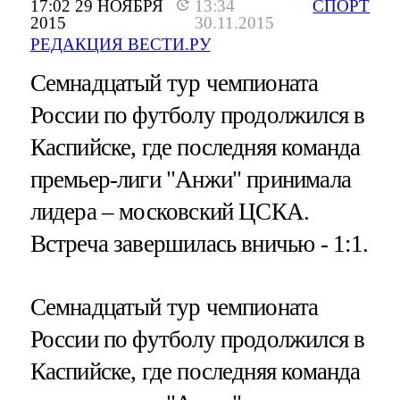
17:02 29 НОЯБРЯ
13:34
СПОРТ
2015
30.11.2015
РЕДАКЦИЯ ВЕСТИ.РУ
Семнадцатый тур чемпионата
России по футболу продолжился в
Каспийске, где последняя команда
премьер-лиги "Анжи" принимала
лидера – московский ЦСКА.
Встреча завершилась вничью - 1:1.
Семнадцатый тур чемпионата
России по футболу продолжился в
Каспийске, где последняя команда