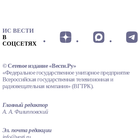
ИС ВЕСТИ
В
СОЦСЕТЯХ
© Сетевое издание «Вести.Ру»
«Федеральное государственное унитарное предприятие
Всероссийская государственная телевизионная и
радиовещательная компания» (ВГТРК).
Главный редактор
А. А. Филипповский
Эл. почта редакции
info@vesti.ru