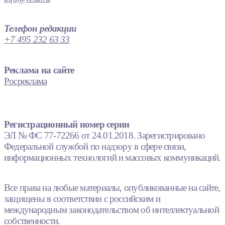
Телефон редакции
+7 495 232 63 33
Реклама на сайте
Росреклама
Регистрационный номер серии
ЭЛ № ФС 77-72266 от 24.01.2018. Зарегистрировано
Федеральной службой по надзору в сфере связи,
информационных технологий и массовых коммуникаций.
Все права на любые материалы, опубликованные на сайте,
защищены в соответствии с российским и
международным законодательством об интеллектуальной
собственности.