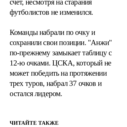
счет, несмотря на старания
футболистов не изменился.
Команды набрали по очку и
сохранили свои позиции. "Анжи"
по-прежнему замыкает таблицу с
12-ю очками. ЦСКА, который не
может победить на протяжении
трех туров, набрал 37 очков и
остался лидером.
ЧИТАЙТЕ ТАКЖЕ