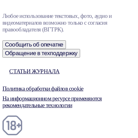
Любое использование текстовых, фото, аудио и
видеоматериалов возможно только с согласия
правообладателя (ВГТРК).
Сообщить об опечатке
Обращение в техподдержку
СТАТЬИ ЖУРНАЛА
Политика обработки файлов cookie
На информационном ресурсе применяются
рекомендательные технологии