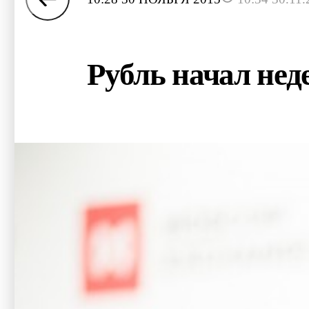
Рубль начал не