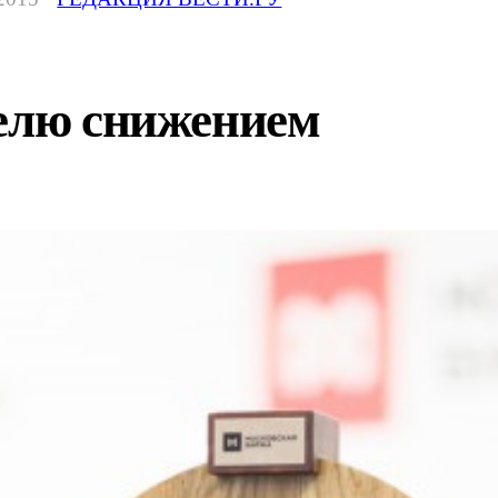
делю снижением