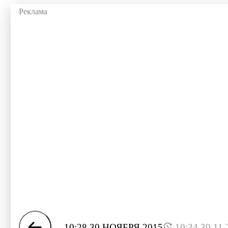
10:28 30 НОЯБРЯ 2015
10:34 30.11