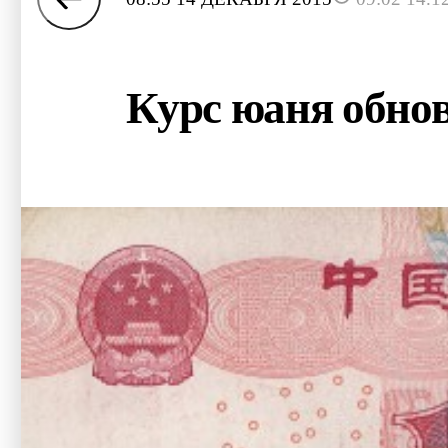
Курс юаня обнов