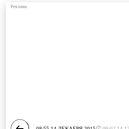
08:55 14 ДЕКАБРЯ 2015
09:02 14.1