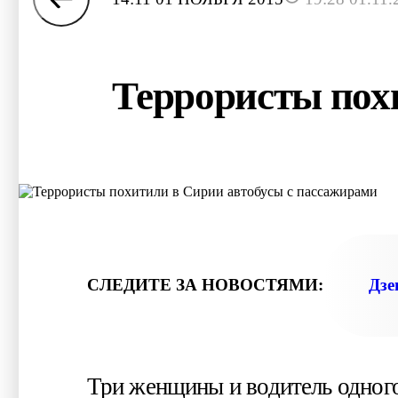
Террористы пох
СЛЕДИТЕ ЗА НОВОСТЯМИ:
Дзе
Три женщины и водитель одного 