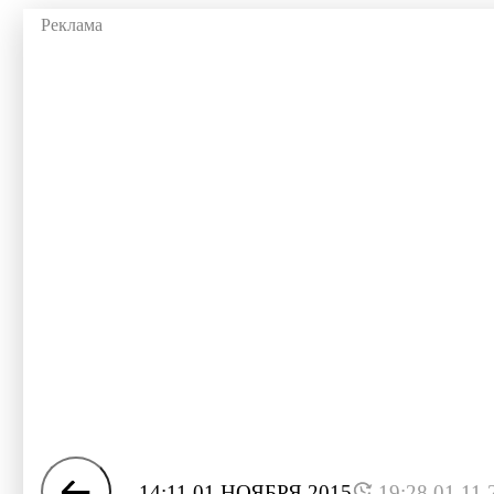
14:11 01 НОЯБРЯ 2015
19:28 01.11.