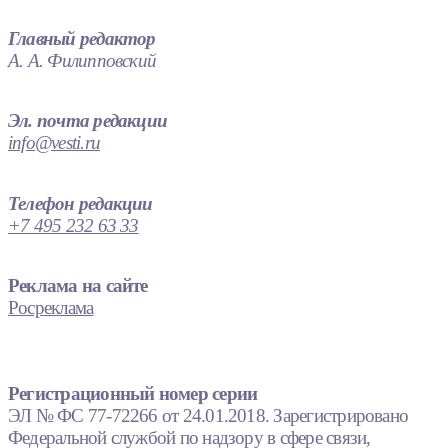
Главный редактор
А. А. Филипповский
Эл. почта редакции
info@vesti.ru
Телефон редакции
+7 495 232 63 33
Реклама на сайте
Росреклама
Регистрационный номер серии
ЭЛ № ФС 77-72266 от 24.01.2018. Зарегистрировано
Федеральной службой по надзору в сфере связи,