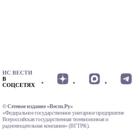
ИС ВЕСТИ
В
СОЦСЕТЯХ
© Сетевое издание «Вести.Ру»
«Федеральное государственное унитарное предприятие
Всероссийская государственная телевизионная и
радиовещательная компания» (ВГТРК).