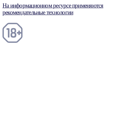
На информационном ресурсе применяются
рекомендательные технологии