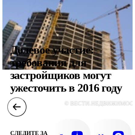
Долевое участие:
требования для
застройщиков могут
ужесточить в 2016 году
© ВЕСТИ.НЕДВИЖИМОС
СЛЕДИТЕ ЗА