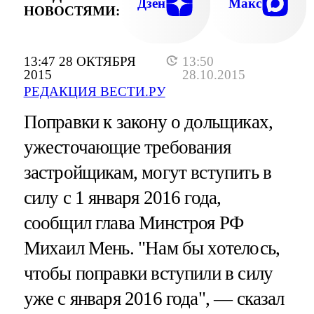
Дзен
Макс
НОВОСТЯМИ:
13:47 28 ОКТЯБРЯ
13:50
2015
28.10.2015
РЕДАКЦИЯ ВЕСТИ.РУ
Поправки к закону о дольщиках,
ужесточающие требования
застройщикам, могут вступить в
силу с 1 января 2016 года,
сообщил глава Минстроя РФ
Михаил Мень. "Нам бы хотелось,
чтобы поправки вступили в силу
уже с января 2016 года", — сказал