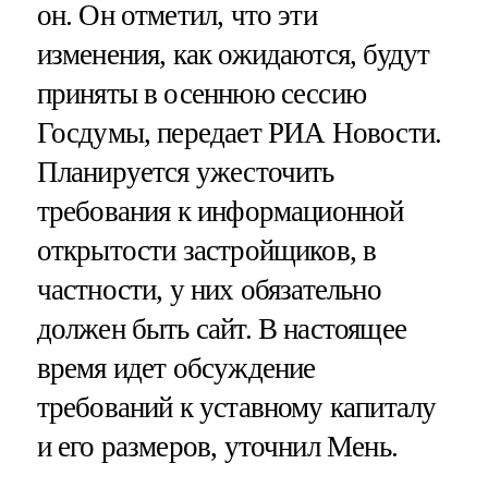
он. Он отметил, что эти
изменения, как ожидаются, будут
приняты в осеннюю сессию
Госдумы, передает РИА Новости.
Планируется ужесточить
требования к информационной
открытости застройщиков, в
частности, у них обязательно
должен быть сайт. В настоящее
время идет обсуждение
требований к уставному капиталу
и его размеров, уточнил Мень.