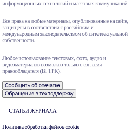
информационных технологий и массовых коммуникаций.
Все права на любые материалы, опубликованные на сайте,
защищены в соответствии с российским и
международным законодательством об интеллектуальной
собственности.
Любое использование текстовых, фото, аудио и
видеоматериалов возможно только с согласия
правообладателя (ВГТРК).
Сообщить об опечатке
Обращение в техподдержку
СТАТЬИ ЖУРНАЛА
Политика обработки файлов cookie