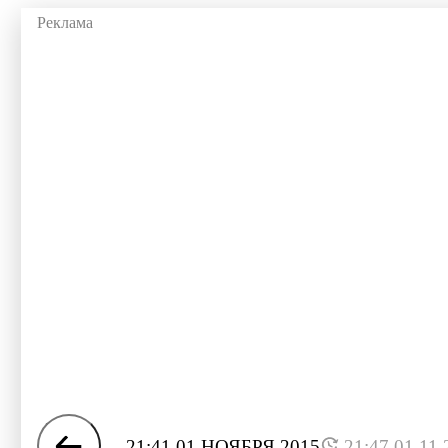
21:41 01 НОЯБРЯ 2015
21:47 01.11