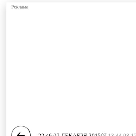
22:46 07 ДЕКАБРЯ 2015
13:44 08.1