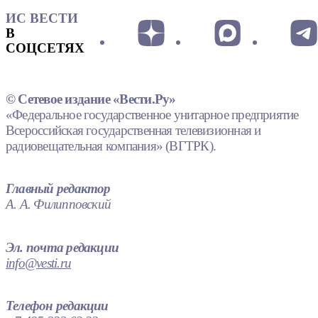
ИС ВЕСТИ
В
СОЦСЕТЯХ
© Сетевое издание «Вести.Ру»
«Федеральное государственное унитарное предприятие
Всероссийская государственная телевизионная и
радиовещательная компания» (ВГТРК).
Главный редактор
А. А. Филипповский
Эл. почта редакции
info@vesti.ru
Телефон редакции