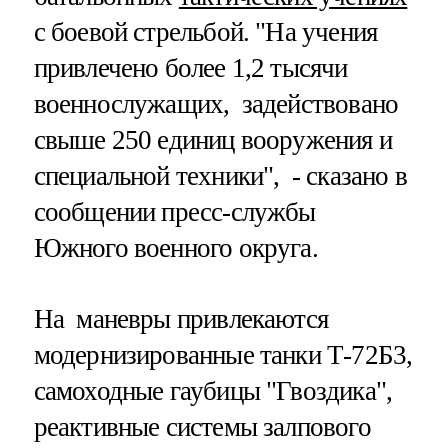
с боевой стрельбой. "На учения
привлечено более 1,2 тысячи
военнослужащих, задействовано
свыше 250 единиц вооружения и
специальной техники", - сказано в
сообщении пресс-службы
Южного военного округа.
На маневры привлекаются
модернизированные танки Т-72Б3,
самоходные гаубицы "Гвоздика",
реактивные системы залпового