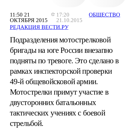
11:50 21
17:20
ОБЩЕСТВО
ОКТЯБРЯ 2015
21.10.2015
РЕДАКЦИЯ ВЕСТИ.РУ
Подразделения мотострелковой
бригады на юге России внезапно
подняты по тревоге. Это сделано в
рамках инспекторской проверки
49-й общевойсковой армии.
Мотострелки примут участие в
двусторонних батальонных
тактических учениях с боевой
стрельбой.