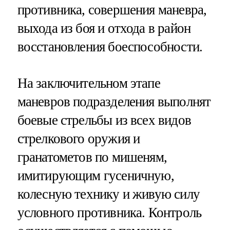
противника, совершения маневра,
выхода из боя и отхода в район
восстановления боеспособности.
На заключительном этапе
маневров подразделения выполнят
боевые стрельбы из всех видов
стрелкового оружия и
гранатометов по мишеням,
имитирующим гусеничную,
колесную технику и живую силу
условного противника. Контроль