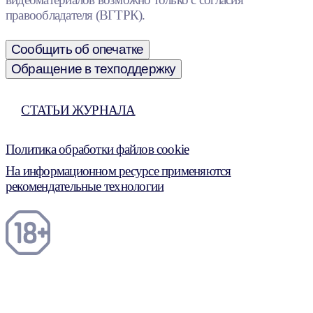
правообладателя (ВГТРК).
Сообщить об опечатке
Обращение в техподдержку
СТАТЬИ ЖУРНАЛА
Политика обработки файлов cookie
На информационном ресурсе применяются
рекомендательные технологии