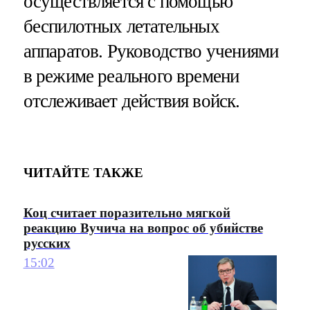
осуществляется с помощью
беспилотных летательных
аппаратов. Руководство учениями
в режиме реального времени
отслеживает действия войск.
ЧИТАЙТЕ ТАКЖЕ
Коц считает поразительно мягкой
реакцию Вучича на вопрос об убийстве
русских
15:02