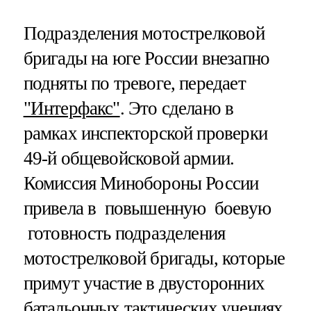
Подразделения мотострелковой
бригады на юге России внезапно
подняты по тревоге, передает
"Интерфакс"
. Это сделано в
рамках инспекторской проверки
49-й общевойсковой армии.
Комиссия Минобороны России
привела в повышенную боевую
готовность подразделения
мотострелковой бригады, которые
примут участие в двусторонних
батальонных
тактических учениях