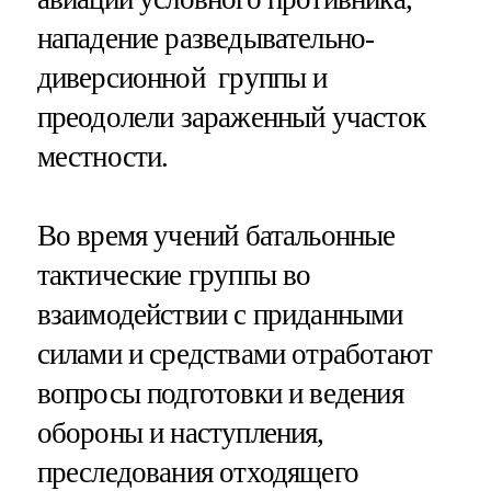
нападение разведывательно-
диверсионной группы и
преодолели зараженный участок
местности.
Во время учений батальонные
тактические группы во
взаимодействии с приданными
силами и средствами отработают
вопросы подготовки и ведения
обороны и наступления,
преследования отходящего