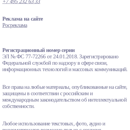
+7 495 232 63 33
Реклама на сайте
Росреклама
Регистрационный номер серии
ЭЛ № ФС 77-72266 от 24.01.2018. Зарегистрировано
Федеральной службой по надзору в сфере связи,
информационных технологий и массовых коммуникаций.
Все права на любые материалы, опубликованные на сайте,
защищены в соответствии с российским и
международным законодательством об интеллектуальной
собственности.
Любое использование текстовых, фото, аудио и
видеоматериалов возможно только с согласия