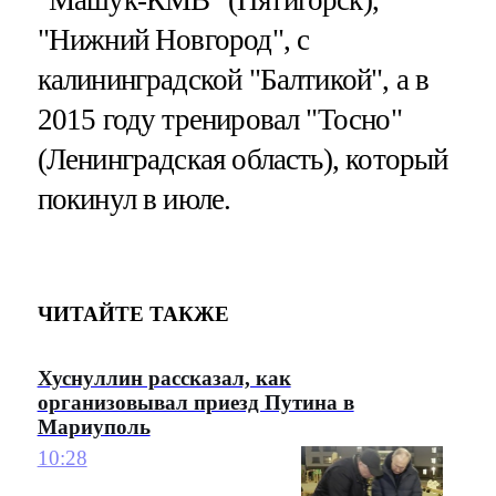
"Нижний Новгород", с
калининградской "Балтикой", а в
2015 году тренировал "Тосно"
(Ленинградская область), который
покинул в июле.
ЧИТАЙТЕ ТАКЖЕ
Хуснуллин рассказал, как
организовывал приезд Путина в
Мариуполь
10:28