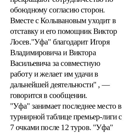
обоюдному согласию сторон.
Вместе с Колывановым уходит в
отставку и его помощник Виктор
Лосев."Уфа" благодарит Игоря
Владимировича и Виктора
Васильевича за совместную
работу и желает им удачи в
дальнейшей деятельности" , —
говорится в сообщении.
"Уфа" занимает последнее место в
турнирной таблице премьер-лиги с
7 очками после 12 туров. "Уфа"