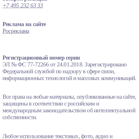
+7 495 232 63 33
Реклама на сайте
Росреклама
Регистрационный номер серии
ЭЛ № ФС 77-72266 от 24.01.2018. Зарегистрировано
Федеральной службой по надзору в сфере связи,
информационных технологий и массовых коммуникаций.
Все права на любые материалы, опубликованные на сайте,
защищены в соответствии с российским и
международным законодательством об интеллектуальной
собственности.
Любое использование текстовых, фото, аудио и