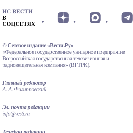
ИС ВЕСТИ
В
СОЦСЕТЯХ
© Сетевое издание «Вести.Ру»
«Федеральное государственное унитарное предприятие
Всероссийская государственная телевизионная и
радиовещательная компания» (ВГТРК).
Главный редактор
А. А. Филипповский
Эл. почта редакции
info@vesti.ru
Телефон редакции