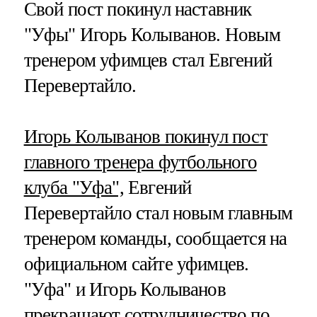
Свой пост покинул наставник
"Уфы" Игорь Колыванов. Новым
тренером уфимцев стал Евгений
Перевертайло.
Игорь Колыванов покинул пост
главного тренера футбольного
клуба "Уфа",
Евгений
Перевертайло стал новым главным
тренером команды, сообщается на
официальном сайте уфимцев.
"Уфа" и Игорь Колыванов
прекращают сотрудничество по