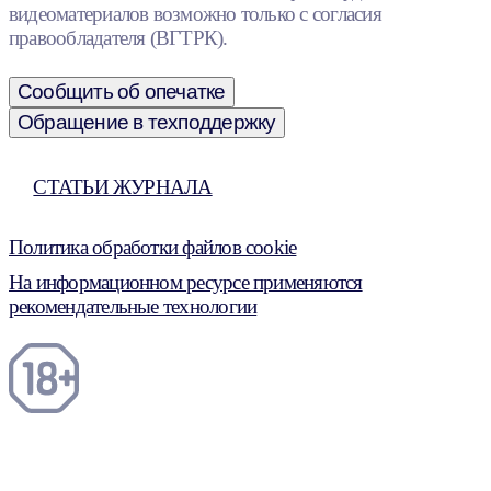
видеоматериалов возможно только с согласия
правообладателя (ВГТРК).
Сообщить об опечатке
Обращение в техподдержку
СТАТЬИ ЖУРНАЛА
Политика обработки файлов cookie
На информационном ресурсе применяются
рекомендательные технологии