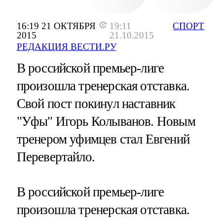
16:19 21 ОКТЯБРЯ
19:11
СПОРТ
2015
21.10.2015
РЕДАКЦИЯ ВЕСТИ.РУ
В российской премьер-лиге
произошла тренерская отставка.
Свой пост покинул наставник
"Уфы" Игорь Колыванов. Новым
тренером уфимцев стал Евгений
Перевертайло.
В российской премьер-лиге
произошла тренерская отставка.