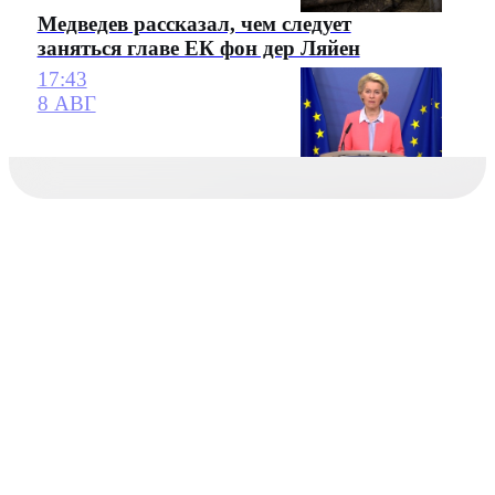
Медведев рассказал, чем следует
заняться главе ЕК фон дер Ляйен
17:43
8 АВГ