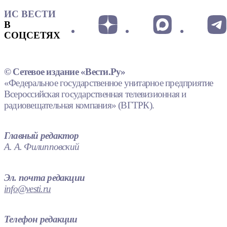
ИС ВЕСТИ
В
СОЦСЕТЯХ
© Сетевое издание «Вести.Ру»
«Федеральное государственное унитарное предприятие
Всероссийская государственная телевизионная и
радиовещательная компания» (ВГТРК).
Главный редактор
А. А. Филипповский
Эл. почта редакции
info@vesti.ru
Телефон редакции