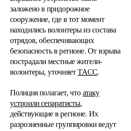
заложено в придорожное
сооружение, где в тот момент
находились волонтеры из состава
отрядов, обеспечивающих
безопасность в регионе. От взрыва
пострадали местные жители-
волонтеры, уточняет
ТАСС
.
Полиция полагает, что
атаку
устроили сепаратисты
,
действующие в регионе. Их
разрозненные группировки ведут