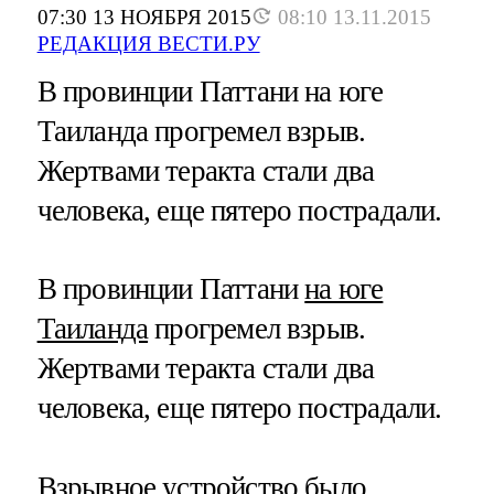
07:30 13 НОЯБРЯ 2015
08:10 13.11.2015
РЕДАКЦИЯ ВЕСТИ.РУ
В провинции Паттани на юге
Таиланда прогремел взрыв.
Жертвами теракта стали два
человека, еще пятеро пострадали.
В провинции Паттани
на юге
Таиланда
прогремел взрыв.
Жертвами теракта стали два
человека, еще пятеро пострадали.
Взрывное устройство было