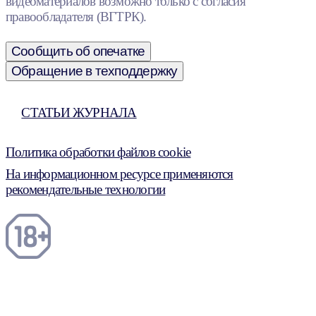
видеоматериалов возможно только с согласия
правообладателя (ВГТРК).
Сообщить об опечатке
Обращение в техподдержку
СТАТЬИ ЖУРНАЛА
Политика обработки файлов cookie
На информационном ресурсе применяются
рекомендательные технологии