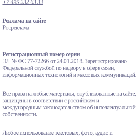
+7 495 232 63 33
Реклама на сайте
Росреклама
Регистрационный номер серии
ЭЛ № ФС 77-72266 от 24.01.2018. Зарегистрировано
Федеральной службой по надзору в сфере связи,
информационных технологий и массовых коммуникаций.
Все права на любые материалы, опубликованные на сайте,
защищены в соответствии с российским и
международным законодательством об интеллектуальной
собственности.
Любое использование текстовых, фото, аудио и