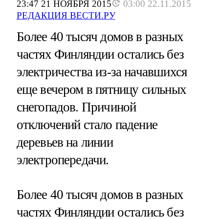
23:47 21 НОЯБРЯ 2015
03:00 22.11.2015
РЕДАКЦИЯ ВЕСТИ.РУ
Более 40 тысяч домов в разных
частях Финляндии остались без
электричества из-за начавшихся
еще вечером в пятницу сильных
снегопадов. Причиной
отключений стало падение
деревьев на линии
электропередачи.
Более 40 тысяч домов в разных
частях Финляндии остались без