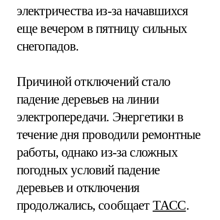
электричества из-за начавшихся
еще вечером в пятницу сильных
снегопадов.
Причиной отключений стало
падение деревьев на линии
электропередачи. Энергетики в
течение дня проводили ремонтные
работы, однако из-за сложных
погодных условий падение
деревьев и отключения
продолжались, сообщает
ТАСС
.