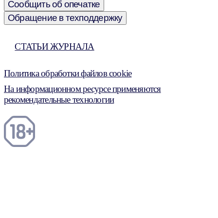
Сообщить об опечатке
Обращение в техподдержку
СТАТЬИ ЖУРНАЛА
Политика обработки файлов cookie
На информационном ресурсе применяются
рекомендательные технологии