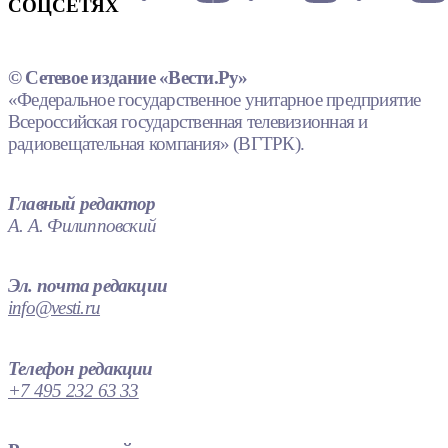
СОЦСЕТЯХ
© Сетевое издание «Вести.Ру»
«Федеральное государственное унитарное предприятие
Всероссийская государственная телевизионная и
радиовещательная компания» (ВГТРК).
Главный редактор
А. А. Филипповский
Эл. почта редакции
info@vesti.ru
Телефон редакции
+7 495 232 63 33