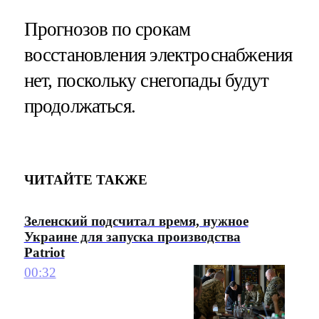
Прогнозов по срокам
восстановления электроснабжения
нет, поскольку снегопады будут
продолжаться.
ЧИТАЙТЕ ТАКЖЕ
Зеленский подсчитал время, нужное
Украине для запуска производства
Patriot
00:32