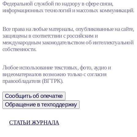
Федеральной службой по надзору в сфере связи,
информационных технологий и массовых коммуникаций.
Все права на любые материалы, опубликованные на сайте,
защищены в соответствии с российским и
международным законодательством об интеллектуальной
собственности.
Любое использование текстовых, фото, аудио и
видеоматериалов возможно только с согласия
правообладателя (ВГТРК).
Сообщить об опечатке
Обращение в техподдержку
СТАТЬИ ЖУРНАЛА