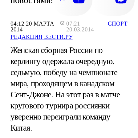
НОВОСТЯМИ:
04:12 20 МАРТА
07:21
СПОРТ
2014
20.03.2014
РЕДАКЦИЯ ВЕСТИ.РУ
Женская сборная России по
керлингу одержала очередную,
седьмую, победу на чемпионате
мира, проходящем в канадском
Сент-Джоне. На этот раз в матче
кругового турнира россиянки
уверенно переиграли команду
Китая.