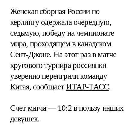
Женская сборная России по
керлингу одержала очередную,
седьмую, победу на чемпионате
мира, проходящем в канадском
Сент-Джоне. На этот раз в матче
кругового турнира россиянки
уверенно переиграли команду
Китая, сообщает
ИТАР-ТАСС
.
Счет матча — 10:2 в пользу наших
девушек.