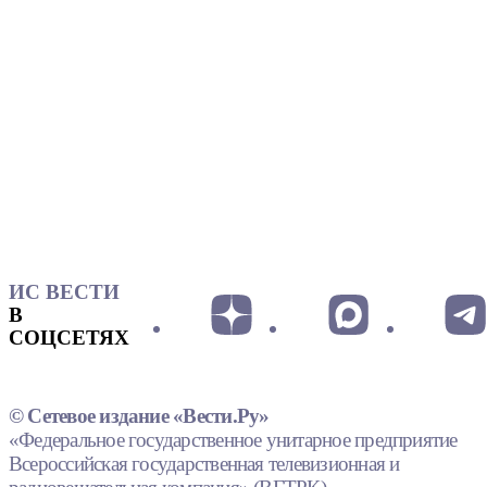
ИС ВЕСТИ
В
СОЦСЕТЯХ
© Сетевое издание «Вести.Ру»
«Федеральное государственное унитарное предприятие
Всероссийская государственная телевизионная и