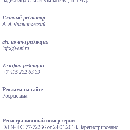
радиовещательная компания» (ВГТРК).
Главный редактор
А. А. Филипповский
Эл. почта редакции
info@vesti.ru
Телефон редакции
+7 495 232 63 33
Реклама на сайте
Росреклама
Регистрационный номер серии
ЭЛ № ФС 77-72266 от 24.01.2018. Зарегистрировано