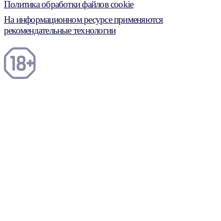
Политика обработки файлов cookie
На информационном ресурсе применяются
рекомендательные технологии