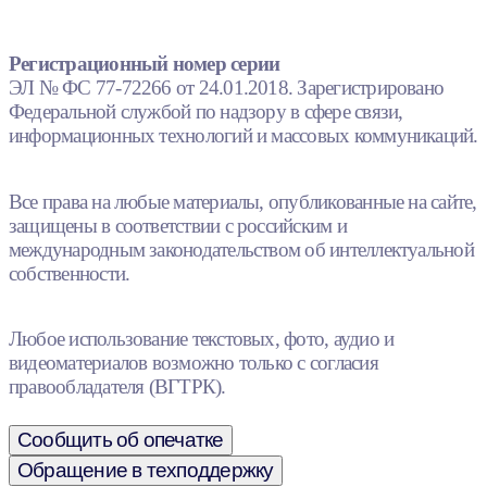
Регистрационный номер серии
ЭЛ № ФС 77-72266 от 24.01.2018. Зарегистрировано
Федеральной службой по надзору в сфере связи,
информационных технологий и массовых коммуникаций.
Все права на любые материалы, опубликованные на сайте,
защищены в соответствии с российским и
международным законодательством об интеллектуальной
собственности.
Любое использование текстовых, фото, аудио и
видеоматериалов возможно только с согласия
правообладателя (ВГТРК).
Сообщить об опечатке
Обращение в техподдержку