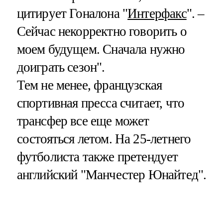
цитирует Гоналона "
Интерфакс
". –
Сейчас некорректно говорить о
моем будущем. Сначала нужно
доиграть сезон".
Тем не менее, французская
спортивная пресса считает, что
трансфер все еще может
состояться летом. На 25-летнего
футболиста также претендует
английский "Манчестер Юнайтед".