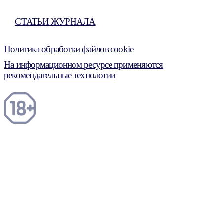
СТАТЬИ ЖУРНАЛА
Политика обработки файлов cookie
На информационном ресурсе применяются
рекомендательные технологии