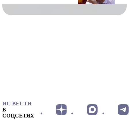
ИС ВЕСТИ
В
СОЦСЕТЯХ