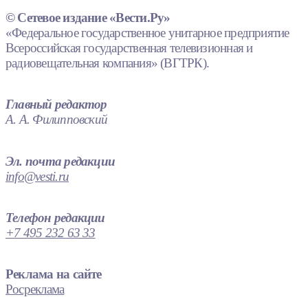
© Сетевое издание «Вести.Ру»
«Федеральное государственное унитарное предприятие
Всероссийская государственная телевизионная и
радиовещательная компания» (ВГТРК).
Главный редактор
А. А. Филипповский
Эл. почта редакции
info@vesti.ru
Телефон редакции
+7 495 232 63 33
Реклама на сайте
Росреклама