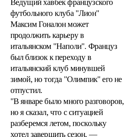
Ведущий хавбек французского
футбольного клуба "Лион"
Максим Гоналон может
продолжить карьеру в
итальянском "Наполи". Француз
был близок к переходу в
итальянский клуб минувшей
зимой, но тогда "Олимпик" его не
отпустил.
"В январе было много разговоров,
но я сказал, что с ситуацией
разберемся летом, поскольку
хотел завершить сезон, —