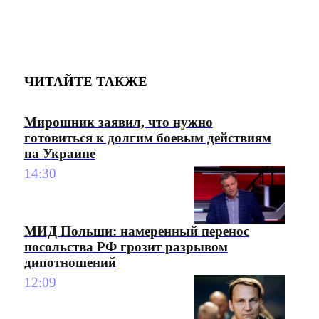
ЧИТАЙТЕ ТАКЖЕ
Мирошник заявил, что нужно
готовиться к долгим боевым действиям
на Украине
14:30
МИД Польши: намеренный перенос
посольства РФ грозит разрывом
дипотношений
12:09