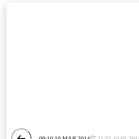
09:10 10 МАЯ 2014
21:55 10.05.201