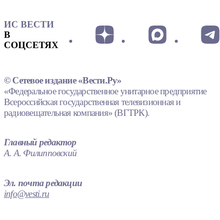
ИС ВЕСТИ
В
СОЦСЕТЯХ
© Сетевое издание «Вести.Ру»
«Федеральное государственное унитарное предприятие
Всероссийская государственная телевизионная и
радиовещательная компания» (ВГТРК).
Главный редактор
А. А. Филипповский
Эл. почта редакции
info@vesti.ru