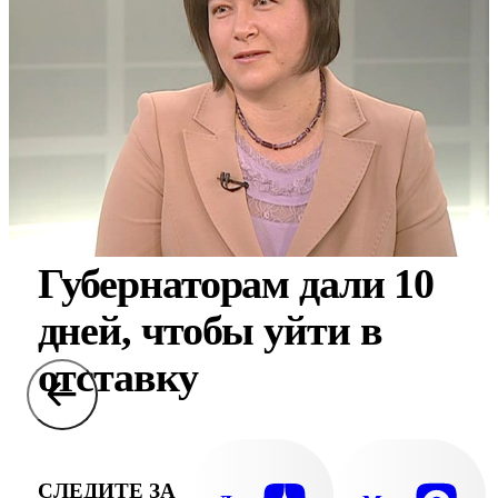
Губернаторам дали 10
дней, чтобы уйти в
отставку
СЛЕДИТЕ ЗА