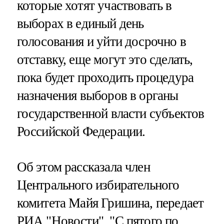
которые хотят участвовать в
выборах в единый день
голосования и уйти досрочно в
отставку, еще могут это сделать,
пока будет проходить процедура
назначения выборов в органы
государственной власти субъектов
Российской Федерации.
Об этом рассказала член
Центрального избирательного
комитета Майя Гришина, передает
РИА "Новости". "С пятого по