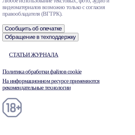
Любое использование текстовых, фото, аудио и
видеоматериалов возможно только с согласия
правообладателя (ВГТРК).
Сообщить об опечатке
Обращение в техподдержку
СТАТЬИ ЖУРНАЛА
Политика обработки файлов cookie
На информационном ресурсе применяются
рекомендательные технологии