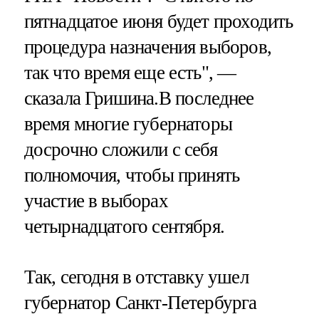
пятнадцатое июня будет проходить
процедура назначения выборов,
так что время еще есть", —
сказала Гришина.В последнее
время многие губернаторы
досрочно сложили с себя
полномочия, чтобы принять
участие в выборах
четырнадцатого сентября.
Так, сегодня в отставку ушел
губернатор Санкт-Петербурга