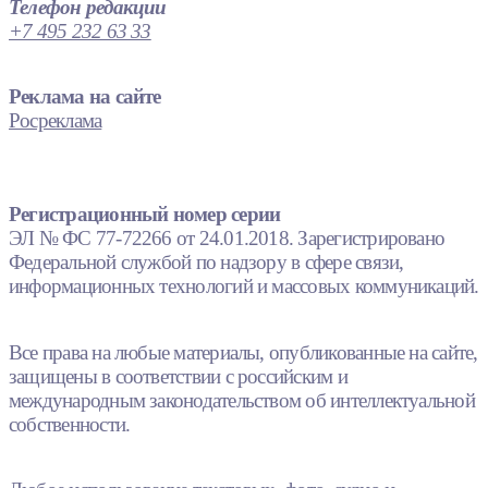
Телефон редакции
+7 495 232 63 33
Реклама на сайте
Росреклама
Регистрационный номер серии
ЭЛ № ФС 77-72266 от 24.01.2018. Зарегистрировано
Федеральной службой по надзору в сфере связи,
информационных технологий и массовых коммуникаций.
Все права на любые материалы, опубликованные на сайте,
защищены в соответствии с российским и
международным законодательством об интеллектуальной
собственности.