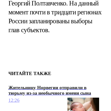
Георгий Полтавченко. На данный
момент почти в тридцати регионах
России запланированы выборы
глав субъектов.
ЧИТАЙТЕ ТАКЖЕ
Жительницу Норвегии отправили в
тюрьму из-за необычного имени сына
12:26