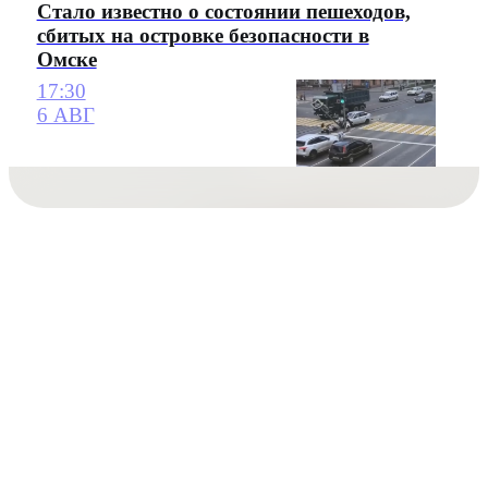
Стало известно о состоянии пешеходов,
сбитых на островке безопасности в
Омске
17:30
6 АВГ