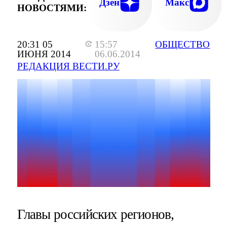
Дзен
Макс
НОВОСТЯМИ:
20:31 05
15:57
ОБЩЕСТВО
ИЮНЯ 2014
06.06.2014
РЕДАКЦИЯ ВЕСТИ.РУ
Главы российских регионов,