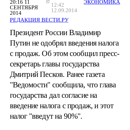
20:16 11
ЭКОНОМИКА
12:42
СЕНТЯБРЯ
12.09.2014
2014
РЕДАКЦИЯ ВЕСТИ.РУ
Президент России Владимир
Путин не одобрял введения налога
с продаж. Об этом сообщил пресс-
секретарь главы государства
Дмитрий Песков. Ранее газета
"Ведомости" сообщила, что глава
государства дал согласие на
введение налога с продаж, и этот
налог "введут на 90%".