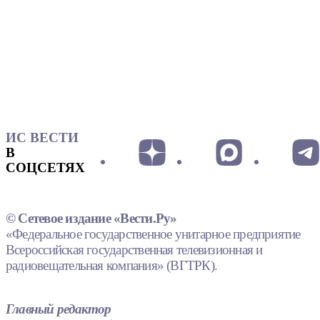
ИС ВЕСТИ
В
СОЦСЕТЯХ
© Сетевое издание «Вести.Ру»
«Федеральное государственное унитарное предприятие
Всероссийская государственная телевизионная и
радиовещательная компания» (ВГТРК).
Главный редактор