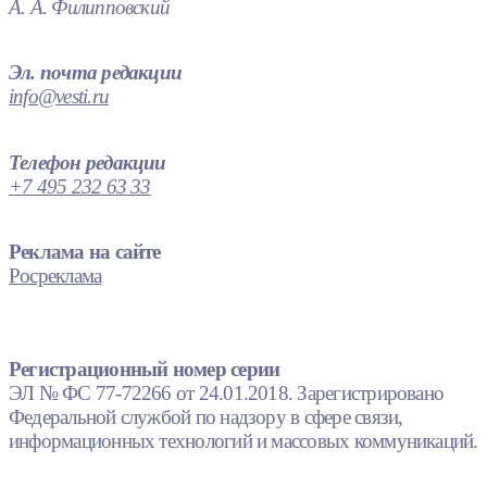
А. А. Филипповский
Эл. почта редакции
info@vesti.ru
Телефон редакции
+7 495 232 63 33
Реклама на сайте
Росреклама
Регистрационный номер серии
ЭЛ № ФС 77-72266 от 24.01.2018. Зарегистрировано
Федеральной службой по надзору в сфере связи,
информационных технологий и массовых коммуникаций.