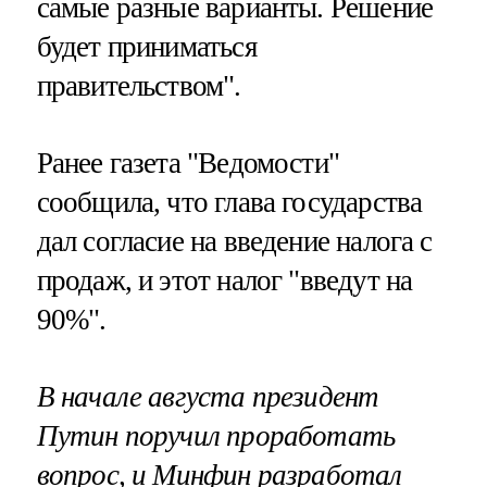
самые разные варианты. Решение
будет приниматься
правительством".
Ранее газета "Ведомости"
сообщила, что глава государства
дал согласие на введение налога с
продаж, и этот налог "введут на
90%".
В начале августа президент
Путин поручил проработать
вопрос, и Минфин разработал