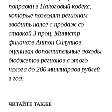
поправки в Налоговый кодекс,
которые позволят регионам
вводить налог с продаж со
ставкой 3 проц. Министр
финансов Антон Силуанов
оценивал дополнительные доходы
бюджетов регионов с этого
налога до 200 миллиардов рублей
в год.
ЧИТАЙТЕ ТАКЖЕ