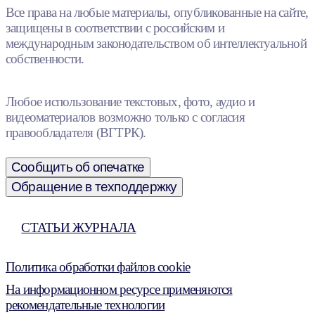
Все права на любые материалы, опубликованные на сайте,
защищены в соответствии с российским и
международным законодательством об интеллектуальной
собственности.
Любое использование текстовых, фото, аудио и
видеоматериалов возможно только с согласия
правообладателя (ВГТРК).
Сообщить об опечатке
Обращение в техподдержку
СТАТЬИ ЖУРНАЛА
Политика обработки файлов cookie
На информационном ресурсе применяются
рекомендательные технологии