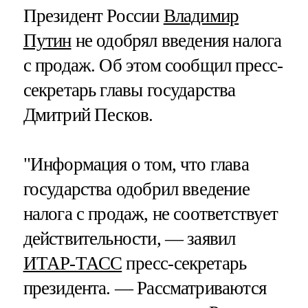
Президент России
Владимир
Путин
не одобрял введения налога
с продаж. Об этом сообщил пресс-
секретарь главы государства
Дмитрий Песков.
"Информация о том, что глава
государства одобрил введение
налога с продаж, не соответствует
действительности, — заявил
ИТАР-ТАСС
пресс-секретарь
президента. — Рассматриваются