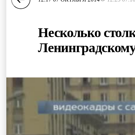
Несколько стол
Ленинградскому