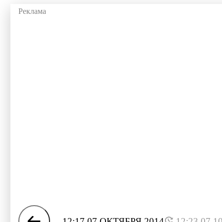
12:17 07 ОКТЯБРЯ 2014
12:23 07.1