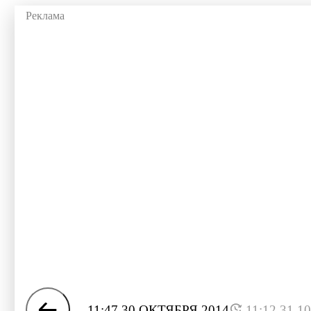
11:47 30 ОКТЯБРЯ 2014
11:12 31.1