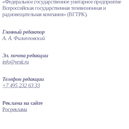
«Федеральное государственное унитарное предприятие
Всероссийская государственная телевизионная и
радиовещательная компания» (ВГТРК).
Главный редактор
А. А. Филипповский
Эл. почта редакции
info@vesti.ru
Телефон редакции
+7 495 232 63 33
Реклама на сайте
Росреклама