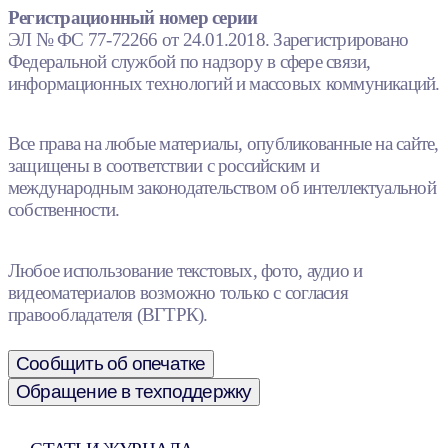
Регистрационный номер серии
ЭЛ № ФС 77-72266 от 24.01.2018. Зарегистрировано
Федеральной службой по надзору в сфере связи,
информационных технологий и массовых коммуникаций.
Все права на любые материалы, опубликованные на сайте,
защищены в соответствии с российским и
международным законодательством об интеллектуальной
собственности.
Любое использование текстовых, фото, аудио и
видеоматериалов возможно только с согласия
правообладателя (ВГТРК).
Сообщить об опечатке
Обращение в техподдержку