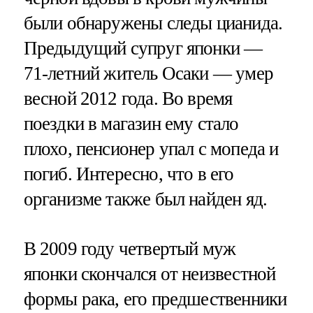
были обнаружены следы цианида.
Предыдущий супруг японки —
71-летний житель Осаки — умер
весной 2012 года. Во время
поездки в магазин ему стало
плохо, пенсионер упал с мопеда и
погиб. Интересно, что в его
организме также был найден яд.
В 2009 году четвертый муж
японки скончался от неизвестной
формы рака, его предшественники