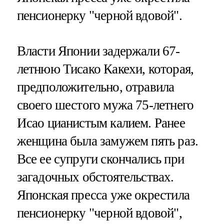
пенсионерку "черной вдовой".
Власти Японии задержали 67-
летнюю Тисако Какехи, которая,
предположительно, отравила
своего шестого мужа 75-летнего
Исао цианистым калием. Ранее
женщина была замужем пять раз.
Все ее супруги скончались при
загадочных обстоятельствах.
Японская пресса уже окрестила
пенсионерку "черной вдовой",