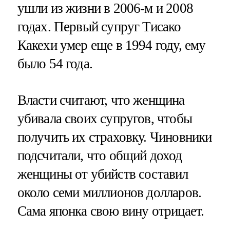
ушли из жизни в 2006-м и 2008
годах. Первый супруг Тисако
Какехи умер еще в 1994 году, ему
было 54 года.
Власти считают, что женщина
убивала своих супругов, чтобы
получить их страховку. Чиновники
подсчитали, что общий доход
женщины от убийств составил
около семи миллионов долларов.
Сама японка свою вину отрицает.