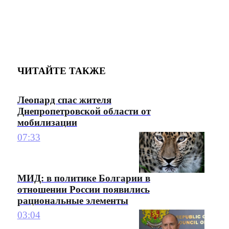
ЧИТАЙТЕ ТАКЖЕ
Леопард спас жителя
Днепропетровской области от
мобилизации
07:33
МИД: в политике Болгарии в
отношении России появились
рациональные элементы
03:04