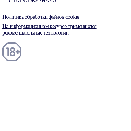
СТАТЬИ ЖУРНАЛА
Политика обработки файлов cookie
На информационном ресурсе применяются
рекомендательные технологии