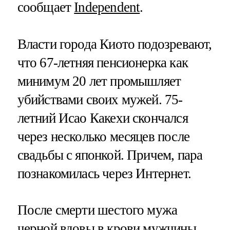
сообщает
Independent
.
Власти города Киото подозревают,
что 67-летняя пенсионерка как
минимум 20 лет промышляет
убийствами своих мужей. 75-
летний Исао Какехи скончался
через несколько месяцев после
свадьбы с японкой. Причем, пара
познакомилась через Интернет.
После смерти шестого мужа
черной вдовы в крови мужчины