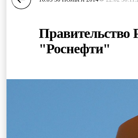
Правительство 
"Роснефти"