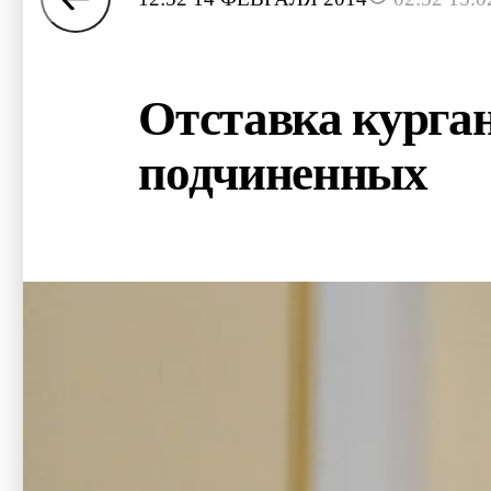
Отставка курган
подчиненных