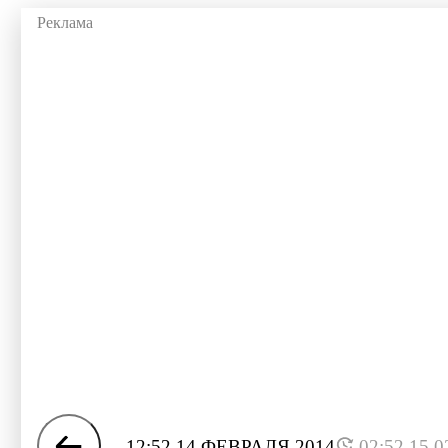
12:52 14 ФЕВРАЛЯ 2014
02:52 15.0