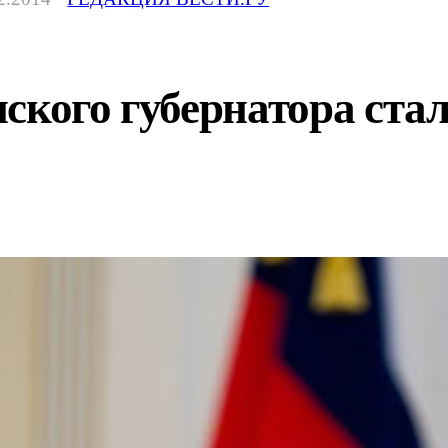
ского губернатора ста