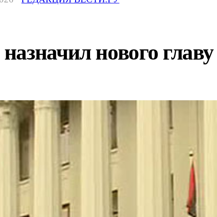
назначил нового главу