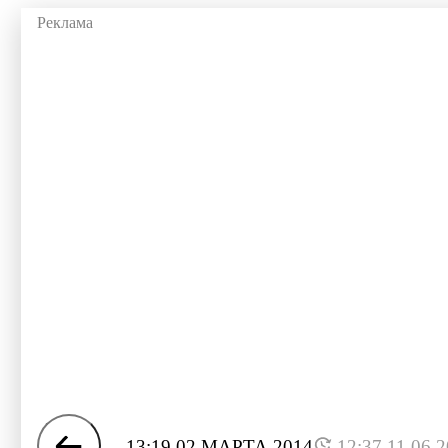
13:19 02 МАРТА 2014
12:37 11.06.