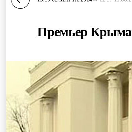
Премьер Крыма 