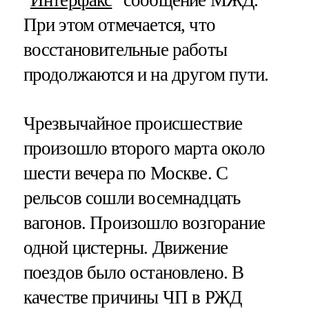
При этом отмечается, что
восстановительные работы
продолжаются и на другом пути.
Чрезвычайное происшествие
произошло второго марта около
шести вечера по Москве. С
рельсов сошли восемнадцать
вагонов. Произошло возгорание
одной цистерны. Движение
поездов было остановлено. В
качестве причины ЧП в РЖД