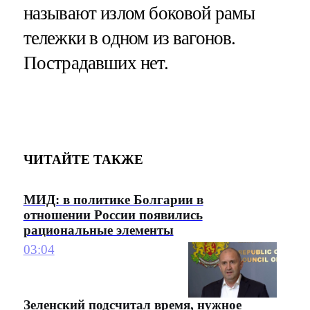
называют излом боковой рамы
тележки в одном из вагонов.
Пострадавших нет.
ЧИТАЙТЕ ТАКЖЕ
МИД: в политике Болгарии в
отношении России появились
рациональные элементы
03:04
Зеленский подсчитал время, нужное