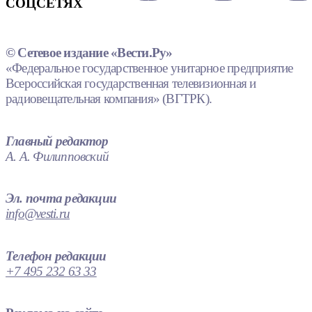
СОЦСЕТЯХ
© Сетевое издание «Вести.Ру»
«Федеральное государственное унитарное предприятие
Всероссийская государственная телевизионная и
радиовещательная компания» (ВГТРК).
Главный редактор
А. А. Филипповский
Эл. почта редакции
info@vesti.ru
Телефон редакции
+7 495 232 63 33