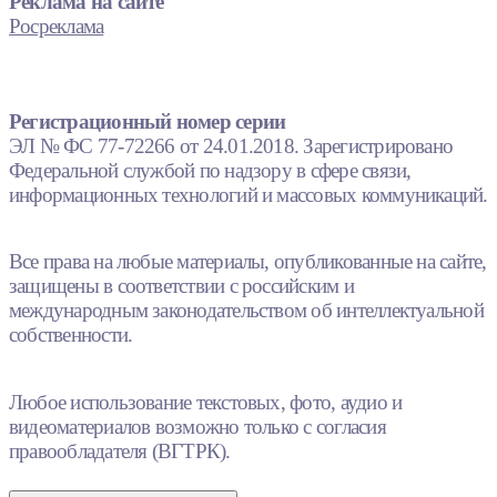
Реклама на сайте
Росреклама
Регистрационный номер серии
ЭЛ № ФС 77-72266 от 24.01.2018. Зарегистрировано
Федеральной службой по надзору в сфере связи,
информационных технологий и массовых коммуникаций.
Все права на любые материалы, опубликованные на сайте,
защищены в соответствии с российским и
международным законодательством об интеллектуальной
собственности.
Любое использование текстовых, фото, аудио и
видеоматериалов возможно только с согласия
правообладателя (ВГТРК).