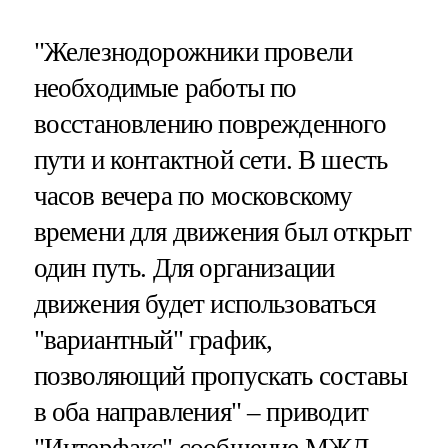
"Железнодорожники провели
необходимые работы по
восстановлению поврежденного
пути и контактной сети. В шесть
часов вечера по московскому
времени для движения был открыт
один путь. Для организации
движения будет использоваться
"вариантный" график,
позволяющий пропускать составы
в оба направления" – приводит
"
Интерфакс
" сообщение МЖД.