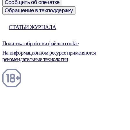
Сообщить об опечатке
Обращение в техподдержку
СТАТЬИ ЖУРНАЛА
Политика обработки файлов cookie
На информационном ресурсе применяются
рекомендательные технологии