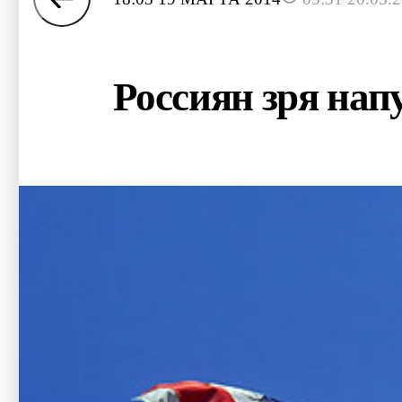
Россиян зря на