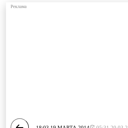
18:03 19 МАРТА 2014
05:31 20.03.