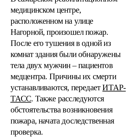
медицинском центре,
расположенном на улице
Нагорной, произошел пожар.
После его тушения в одной из
комнат здания были обнаружены
тела двух мужчин – пациентов
медцентра. Причины их смерти
устанавливаются, передает
ИТАР-
ТАСС
. Также расследуются
обстоятельства возникновения
пожара, начата доследственная
проверка.