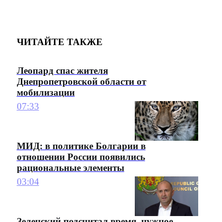
ЧИТАЙТЕ ТАКЖЕ
Леопард спас жителя
Днепропетровской области от
мобилизации
07:33
МИД: в политике Болгарии в
отношении России появились
рациональные элементы
03:04
Зеленский подсчитал время, нужное