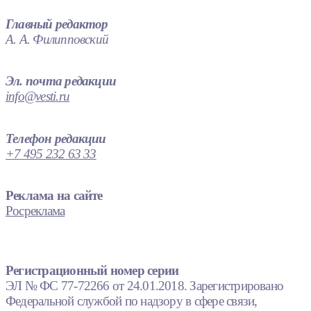
Главный редактор
А. А. Филипповский
Эл. почта редакции
info@vesti.ru
Телефон редакции
+7 495 232 63 33
Реклама на сайте
Росреклама
Регистрационный номер серии
ЭЛ № ФС 77-72266 от 24.01.2018. Зарегистрировано
Федеральной службой по надзору в сфере связи,