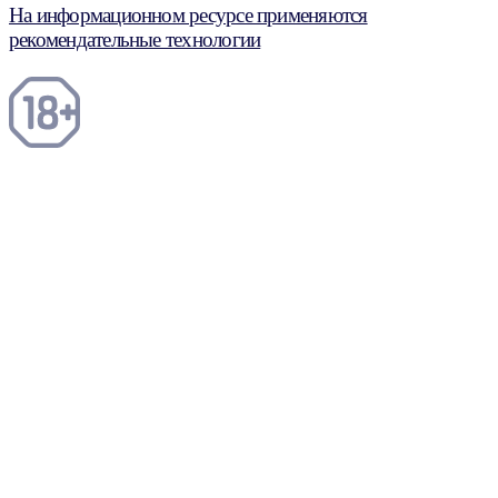
На информационном ресурсе применяются
рекомендательные технологии