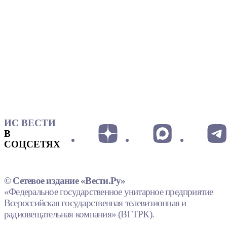
ИС ВЕСТИ
В
СОЦСЕТЯХ
© Сетевое издание «Вести.Ру»
«Федеральное государственное унитарное предприятие
Всероссийская государственная телевизионная и
радиовещательная компания» (ВГТРК).