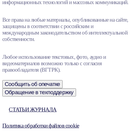
информационных технологий и массовых коммуникаций.
Все права на любые материалы, опубликованные на сайте,
защищены в соответствии с российским и
международным законодательством об интеллектуальной
собственности.
Любое использование текстовых, фото, аудио и
видеоматериалов возможно только с согласия
правообладателя (ВГТРК).
Сообщить об опечатке
Обращение в техподдержку
СТАТЬИ ЖУРНАЛА
Политика обработки файлов cookie