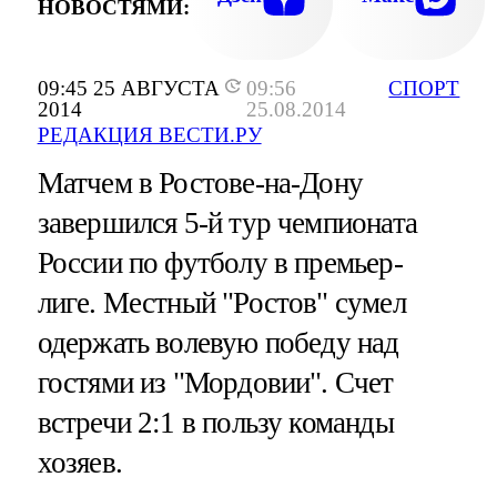
НОВОСТЯМИ:
09:45 25 АВГУСТА
09:56
СПОРТ
2014
25.08.2014
РЕДАКЦИЯ ВЕСТИ.РУ
Матчем в Ростове-на-Дону
завершился 5-й тур чемпионата
России по футболу в премьер-
лиге. Местный "Ростов" сумел
одержать волевую победу над
гостями из "Мордовии". Счет
встречи 2:1 в пользу команды
хозяев.