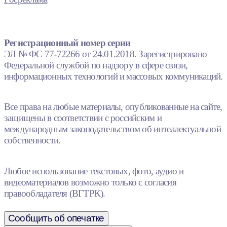
Регистрационный номер серии
ЭЛ № ФС 77-72266 от 24.01.2018. Зарегистрировано
Федеральной службой по надзору в сфере связи,
информационных технологий и массовых коммуникаций.
Все права на любые материалы, опубликованные на сайте,
защищены в соответствии с российским и
международным законодательством об интеллектуальной
собственности.
Любое использование текстовых, фото, аудио и
видеоматериалов возможно только с согласия
правообладателя (ВГТРК).
Сообщить об опечатке