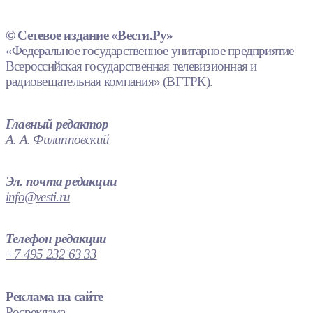
© Сетевое издание «Вести.Ру»
«Федеральное государственное унитарное предприятие
Всероссийская государственная телевизионная и
радиовещательная компания» (ВГТРК).
Главный редактор
А. А. Филипповский
Эл. почта редакции
info@vesti.ru
Телефон редакции
+7 495 232 63 33
Реклама на сайте
Росреклама