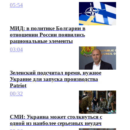
05:54
МИД: в политике Болгарии в
отношении России появились
рациональные элементы
03:04
Зеленский подсчитал время, нужное
Украине для запуска производства
Patriot
00:32
СМИ: Украина может столкнуться с
одной из наиболее серьезных неудач