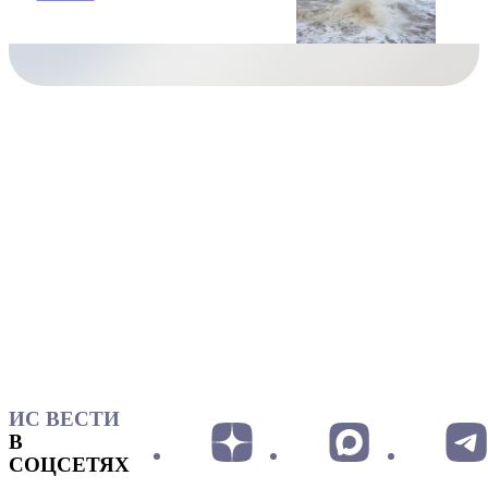
ИС ВЕСТИ
В
СОЦСЕТЯХ