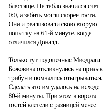
блестяще. На табло значился счет
0:0, а забить могли скорее гости.
Они и реализовали свою вторую
попытку на 61-й минуте, когда
отличился Доналд.
Только тут подопечные Миодрага
Божовича откликнулись на призыв
трибун и помчались отыгрываться.
Сделать это им удалось на исходе
80-й минуты. При этом в ворота
гостей влетели с разницей менее