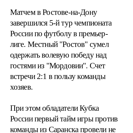
Матчем в Ростове-на-Дону
завершился 5-й тур чемпионата
России по футболу в премьер-
лиге. Местный "Ростов" сумел
одержать волевую победу над
гостями из "Мордовии". Счет
встречи 2:1 в пользу команды
хозяев.
При этом обладатели Кубка
России первый тайм игры против
команды из Саранска провели не