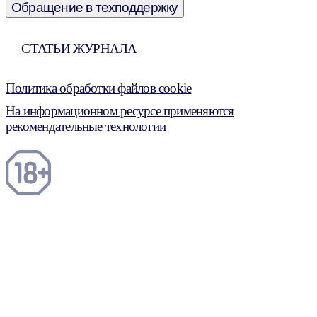
Обращение в техподдержку
СТАТЬИ ЖУРНАЛА
Политика обработки файлов cookie
На информационном ресурсе применяются
рекомендательные технологии