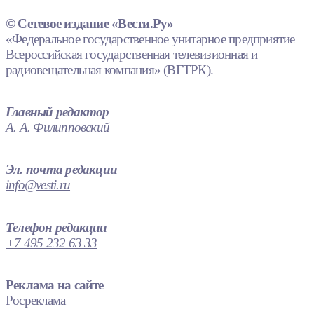
© Сетевое издание «Вести.Ру»
«Федеральное государственное унитарное предприятие
Всероссийская государственная телевизионная и
радиовещательная компания» (ВГТРК).
Главный редактор
А. А. Филипповский
Эл. почта редакции
info@vesti.ru
Телефон редакции
+7 495 232 63 33
Реклама на сайте
Росреклама