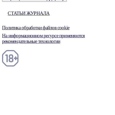
СТАТЬИ ЖУРНАЛА
Политика обработки файлов cookie
На информационном ресурсе применяются
рекомендательные технологии