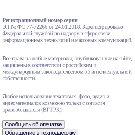
Регистрационный номер серии
ЭЛ № ФС 77-72266 от 24.01.2018. Зарегистрировано
Федеральной службой по надзору в сфере связи,
информационных технологий и массовых коммуникаций.
Все права на любые материалы, опубликованные на сайте,
защищены в соответствии с российским и
международным законодательством об интеллектуальной
собственности.
Любое использование текстовых, фото, аудио и
видеоматериалов возможно только с согласия
правообладателя (ВГТРК).
Сообщить об опечатке
Обращение в техподдержку