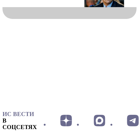
ИС ВЕСТИ
В
СОЦСЕТЯХ