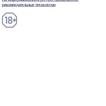
рекомендательные технологии