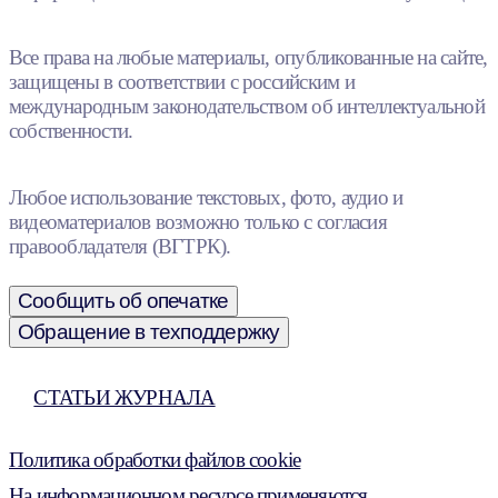
Все права на любые материалы, опубликованные на сайте,
защищены в соответствии с российским и
международным законодательством об интеллектуальной
собственности.
Любое использование текстовых, фото, аудио и
видеоматериалов возможно только с согласия
правообладателя (ВГТРК).
Сообщить об опечатке
Обращение в техподдержку
СТАТЬИ ЖУРНАЛА
Политика обработки файлов cookie
На информационном ресурсе применяются