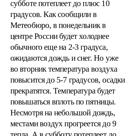
субботе потеплеет до плюс 10
градусов. Как сообщили в
Метеобюро, в понедельник в
центре России будет холоднее
обычного еще на 2-3 градуса,
ожидаются дождь и снег. Но уже
во вторник температура воздуха
повысится до 5-7 градусов, осадки
прекратятся. Температура будет
повышаться вплоть по пятницы.
Несмотря на небольшой дождь,
местами воздух прогреется до 9
тепла. А в субботу потеплеет до