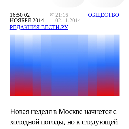
16:50 02
21:16
ОБЩЕСТВО
НОЯБРЯ 2014
02.11.2014
РЕДАКЦИЯ ВЕСТИ.РУ
Новая неделя в Москве начнется с
холодной погоды, но к следующей