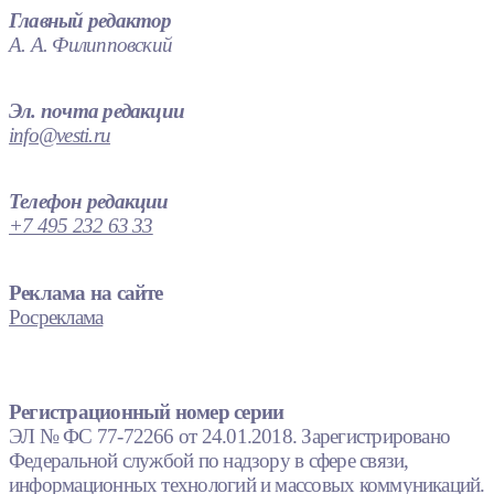
Главный редактор
А. А. Филипповский
Эл. почта редакции
info@vesti.ru
Телефон редакции
+7 495 232 63 33
Реклама на сайте
Росреклама
Регистрационный номер серии
ЭЛ № ФС 77-72266 от 24.01.2018. Зарегистрировано
Федеральной службой по надзору в сфере связи,
информационных технологий и массовых коммуникаций.