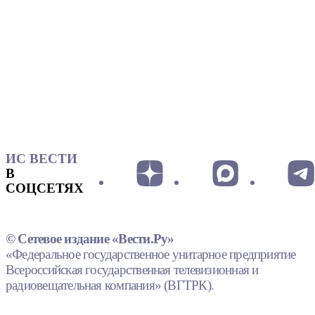
ИС ВЕСТИ
В
СОЦСЕТЯХ
© Сетевое издание «Вести.Ру»
«Федеральное государственное унитарное предприятие
Всероссийская государственная телевизионная и
радиовещательная компания» (ВГТРК).