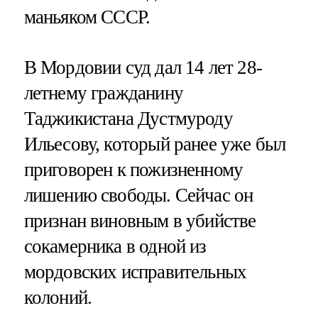
маньяком СССР.
В Мордовии суд дал 14 лет 28-
летнему гражданину
Таджикистана Дустмуроду
Ильесову, который ранее уже был
приговорен к пожизненному
лишению свободы. Сейчас он
признан виновным в убийстве
сокамерника в одной из
мордовских исправительных
колоний.