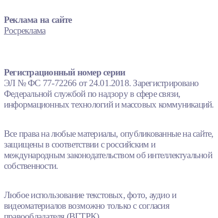
Реклама на сайте
Росреклама
Регистрационный номер серии
ЭЛ № ФС 77-72266 от 24.01.2018. Зарегистрировано
Федеральной службой по надзору в сфере связи,
информационных технологий и массовых коммуникаций.
Все права на любые материалы, опубликованные на сайте,
защищены в соответствии с российским и
международным законодательством об интеллектуальной
собственности.
Любое использование текстовых, фото, аудио и
видеоматериалов возможно только с согласия
правообладателя (ВГТРК).