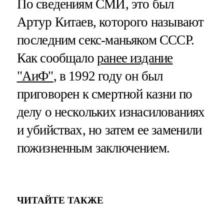
По сведениям СМИ, это был
Артур Китаев, которого называют
последним секс-маньяком СССР.
Как сообщало
ранее издание
"АиФ"
, в 1992 году он был
приговорен к смертной казни по
делу о нескольких изнасилованиях
и убийствах, но затем ее заменили
пожизненным заключением.
ЧИТАЙТЕ ТАКЖЕ