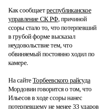
Как сообщает
республиканское
управление СК РФ
, причиной
ссоры стало то, что потерпевший
в грубой форме высказал
неудовольствие тем, что
обвиняемый постоянно ходил по
камере.
На сайте
Торбеевского райсуда
Мордовии говорится о том, что
Ильесов в ходе ссоры нанес
потерпевшему не менее 33 ударов