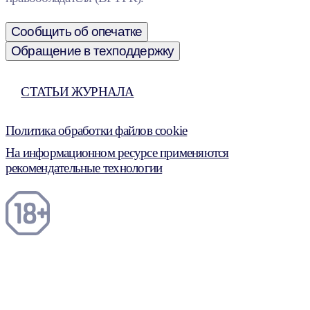
Сообщить об опечатке
Обращение в техподдержку
СТАТЬИ ЖУРНАЛА
Политика обработки файлов cookie
На информационном ресурсе применяются
рекомендательные технологии