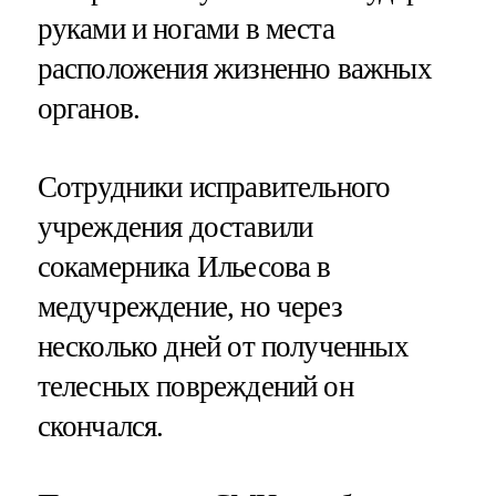
руками и ногами в места
расположения жизненно важных
органов.
Сотрудники исправительного
учреждения доставили
сокамерника Ильесова в
медучреждение, но через
несколько дней от полученных
телесных повреждений он
скончался.