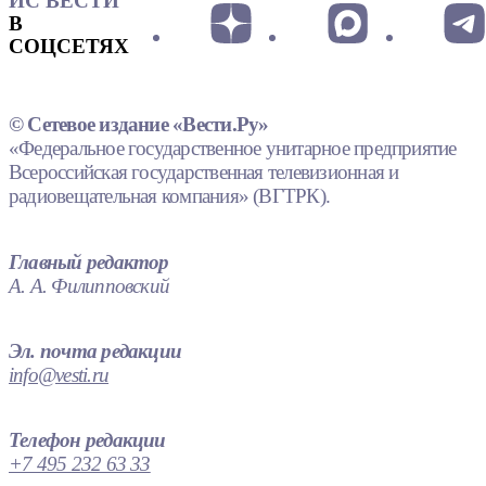
ИС ВЕСТИ
В
СОЦСЕТЯХ
© Сетевое издание «Вести.Ру»
«Федеральное государственное унитарное предприятие
Всероссийская государственная телевизионная и
радиовещательная компания» (ВГТРК).
Главный редактор
А. А. Филипповский
Эл. почта редакции
info@vesti.ru
Телефон редакции
+7 495 232 63 33