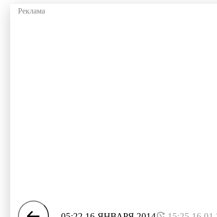
05:22 16 ЯНВАРЯ 2014
15:25 16.01