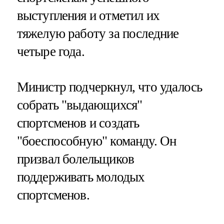
выступления и отметил их
тяжелую работу за последние
четыре года.
Министр подчеркнул, что удалось
собрать "выдающихся"
спортсменов и создать
"боеспособную" команду. Он
призвал болельщиков
поддерживать молодых
спортсменов.