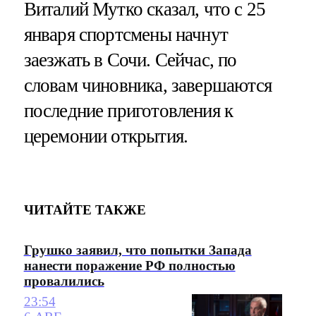
Виталий Мутко сказал, что с 25
января спортсмены начнут
заезжать в Сочи. Сейчас, по
словам чиновника, завершаются
последние приготовления к
церемонии открытия.
ЧИТАЙТЕ ТАКЖЕ
Грушко заявил, что попытки Запада
нанести поражение РФ полностью
провалились
23:54