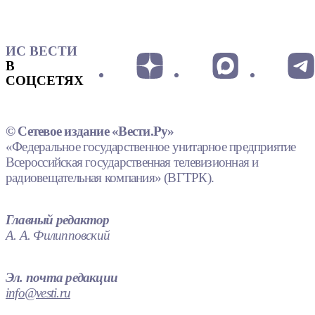
ИС ВЕСТИ
В
СОЦСЕТЯХ
© Сетевое издание «Вести.Ру»
«Федеральное государственное унитарное предприятие
Всероссийская государственная телевизионная и
радиовещательная компания» (ВГТРК).
Главный редактор
А. А. Филипповский
Эл. почта редакции
info@vesti.ru