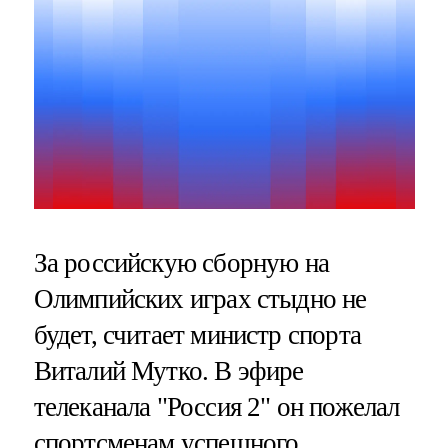
За российскую сборную на
Олимпийских играх стыдно не
будет, считает министр спорта
Виталий Мутко. В эфире
телеканала "Россия 2" он пожелал
спортсменам успешного