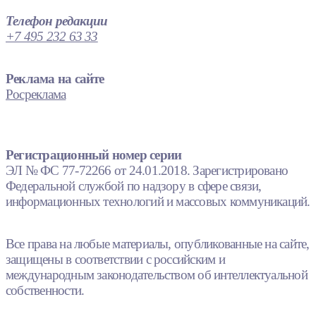
Телефон редакции
+7 495 232 63 33
Реклама на сайте
Росреклама
Регистрационный номер серии
ЭЛ № ФС 77-72266 от 24.01.2018. Зарегистрировано
Федеральной службой по надзору в сфере связи,
информационных технологий и массовых коммуникаций.
Все права на любые материалы, опубликованные на сайте,
защищены в соответствии с российским и
международным законодательством об интеллектуальной
собственности.