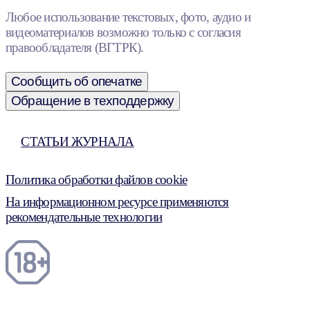
Любое использование текстовых, фото, аудио и
видеоматериалов возможно только с согласия
правообладателя (ВГТРК).
Сообщить об опечатке
Обращение в техподдержку
СТАТЬИ ЖУРНАЛА
Политика обработки файлов cookie
На информационном ресурсе применяются
рекомендательные технологии