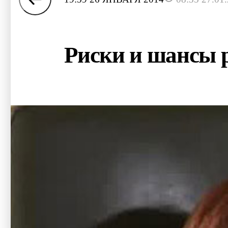
Риски и шансы 