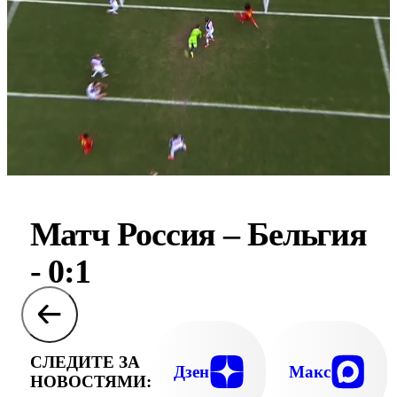
Матч Россия – Бельгия
- 0:1
СЛЕДИТЕ ЗА
Дзен
Макс
НОВОСТЯМИ: