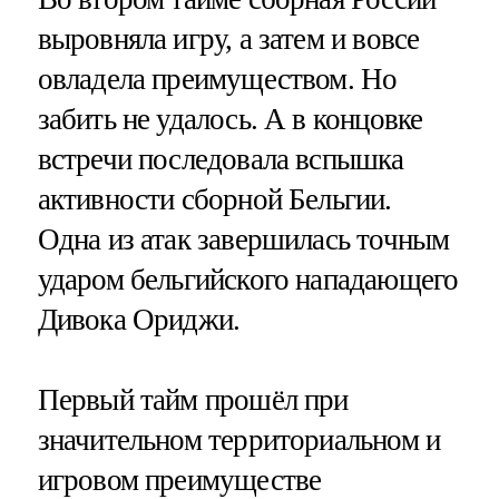
выровняла игру, а затем и вовсе
овладела преимуществом. Но
забить не удалось. А в концовке
встречи последовала вспышка
активности сборной Бельгии.
Одна из атак завершилась точным
ударом бельгийского нападающего
Дивока Ориджи.
Первый тайм прошёл при
значительном территориальном и
игровом преимуществе