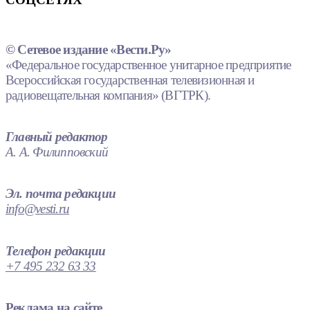
© Сетевое издание «Вести.Ру»
«Федеральное государственное унитарное предприятие
Всероссийская государственная телевизионная и
радиовещательная компания» (ВГТРК).
Главный редактор
А. А. Филипповский
Эл. почта редакции
info@vesti.ru
Телефон редакции
+7 495 232 63 33
Реклама на сайте