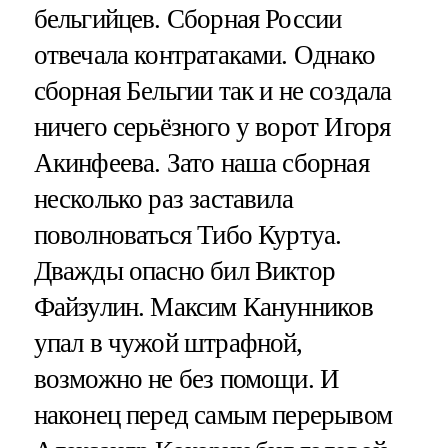
бельгийцев. Сборная России
отвечала контратаками. Однако
сборная Бельгии так и не создала
ничего серьёзного у ворот Игоря
Акинфеева. Зато наша сборная
несколько раз заставила
поволноваться Тибо Куртуа.
Дважды опасно бил Виктор
Файзулин. Максим Канунников
упал в чужой штрафной,
возможно не без помощи. И
наконец перед самым перерывом