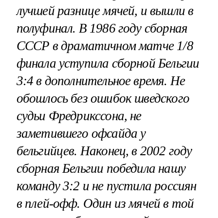
лучшей разнице мячей, и вышли в
полуфинал. В 1986 году сборная
СССР в драматичном матче 1/8
финала уступила сборной Бельгии
3:4 в дополнительное время. Не
обошлось без ошибок шведского
судьи Фредрикссона, не
заметившего офсайда у
бельгийцев. Наконец, в 2002 году
сборная Бельгии победила нашу
команду 3:2 и не пустила россиян
в плей-офф. Один из мячей в той