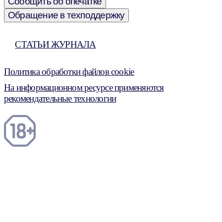
Сообщить об опечатке
Обращение в техподдержку
СТАТЬИ ЖУРНАЛА
Политика обработки файлов cookie
На информационном ресурсе применяются
рекомендательные технологии