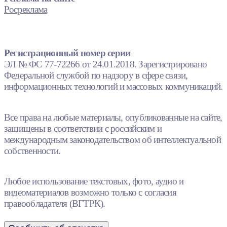
Росреклама
Регистрационный номер серии
ЭЛ № ФС 77-72266 от 24.01.2018. Зарегистрировано
Федеральной службой по надзору в сфере связи,
информационных технологий и массовых коммуникаций.
Все права на любые материалы, опубликованные на сайте,
защищены в соответствии с российским и
международным законодательством об интеллектуальной
собственности.
Любое использование текстовых, фото, аудио и
видеоматериалов возможно только с согласия
правообладателя (ВГТРК).