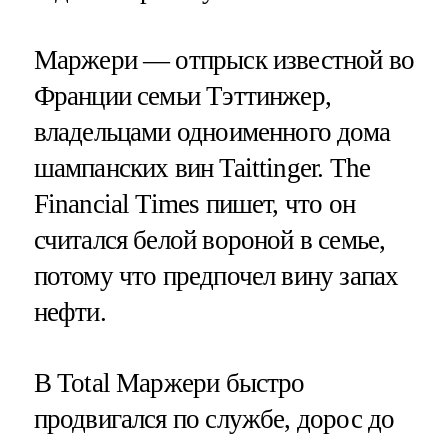
Маржери — отпрыск известной во
Франции семьи Тэттинжер,
владельцами одноименного дома
шампанских вин Taittinger. The
Financial Times пишет, что он
считался белой вороной в семье,
потому что предпочел вину запах
нефти.
В Total Маржери быстро
продвигался по службе, дорос до