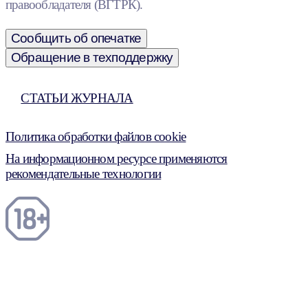
правообладателя (ВГТРК).
Сообщить об опечатке
Обращение в техподдержку
СТАТЬИ ЖУРНАЛА
Политика обработки файлов cookie
На информационном ресурсе применяются
рекомендательные технологии