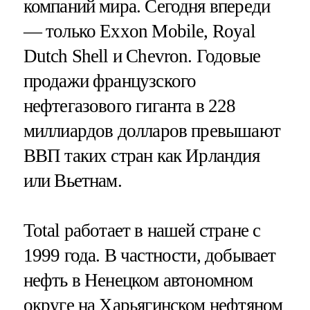
компаний мира. Сегодня впереди
— только Exxon Mobile, Royal
Dutch Shell и Chevron. Годовые
продажи французского
нефтегазового гиганта в 228
миллиардов долларов превышают
ВВП таких стран как Ирландия
или Вьетнам.
Total работает в нашей стране с
1999 года. В частности, добывает
нефть в Ненецком автономном
округе на Харьягинском нефтяном