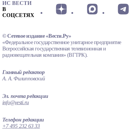
ИС ВЕСТИ
В
СОЦСЕТЯХ
© Сетевое издание «Вести.Ру»
«Федеральное государственное унитарное предприятие
Всероссийская государственная телевизионная и
радиовещательная компания» (ВГТРК).
Главный редактор
А. А. Филипповский
Эл. почта редакции
info@vesti.ru
Телефон редакции
+7 495 232 63 33