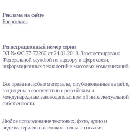
Реклама на сайте
Росреклама
Регистрационный номер серии
ЭЛ № ФС 77-72266 от 24.01.2018. Зарегистрировано
Федеральной службой по надзору в сфере связи,
информационных технологий и массовых коммуникаций.
Все права на любые материалы, опубликованные на сайте,
защищены в соответствии с российским и
международным законодательством об интеллектуальной
собственности.
Любое использование текстовых, фото, аудио и
видеоматериалов возможно только с согласия