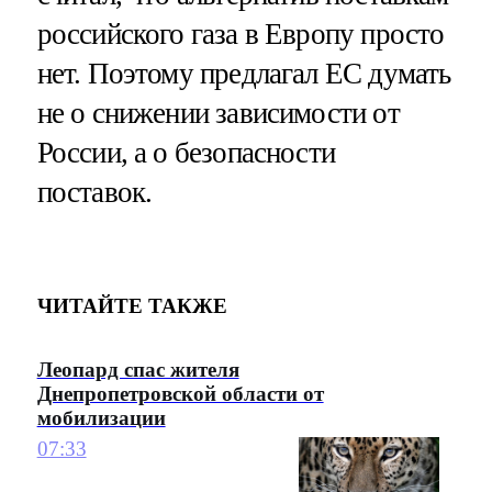
российского газа в Европу просто
нет. Поэтому предлагал ЕС думать
не о снижении зависимости от
России, а о безопасности
поставок.
ЧИТАЙТЕ ТАКЖЕ
Леопард спас жителя
Днепропетровской области от
мобилизации
07:33