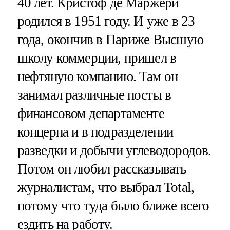
40 лет. Кристоф де Маржери
родился в 1951 году. И уже в 23
года, окончив в Париже Высшую
школу коммерции, пришел в
нефтяную компанию. Там он
занимал различные посты в
финансовом департаменте
концерна и в подразделении
разведки и добычи углеводородов.
Потом он любил рассказывать
журналистам, что выбрал Total,
потому что туда было ближе всего
ездить на работу.