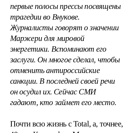
первые полосы прессы посвящены
трагедии во Внукове.
Журналисты говорят о значении
Маржери для мировой
энергетики. Вспоминают его
заслуги. Он многое сделал, чтобы
отменить антироссийские
санкции. В последней своей речи
он осудил их. Сейчас СМИ
гадают, кто займет его место.
Почти всю жизнь с Total, а, точнее,