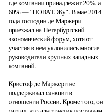
где компании принадлежит 20%, а
60% — "НОВАТЭКу". В мае 2014
года господин де Маржери
приезжал на Петербургский
экономический форум, хотя от
участия в нем уклонились многие
руководители крупных западных
компаний.
Кристоф де Маржери не
поддерживал санкции в
отношении России. Кроме того, он
считал, что альтернатив поставкам