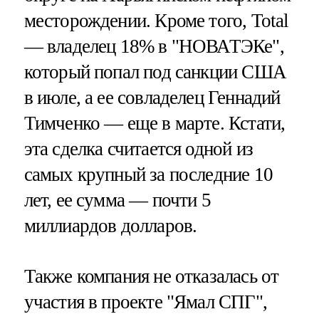
месторождении. Кроме того, Total
— владелец 18% в "НОВАТЭКе",
который попал под санкции США
в июле, а ее совладелец Геннадий
Тимченко — еще в марте. Кстати,
эта сделка считается одной из
самых крупный за последние 10
лет, ее сумма — почти 5
миллиардов долларов.
Также компания не отказалась от
участия в проекте "Ямал СПГ",