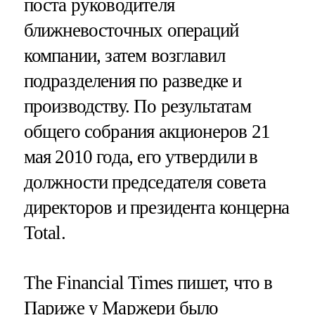
поста руководителя
ближневосточных операций
компании, затем возглавил
подразделения по разведке и
производству. По результатам
общего собрания акционеров 21
мая 2010 года, его утвердили в
должности председателя совета
директоров и президента концерна
Total.
The Financial Times пишет, что в
Париже у Маржери было