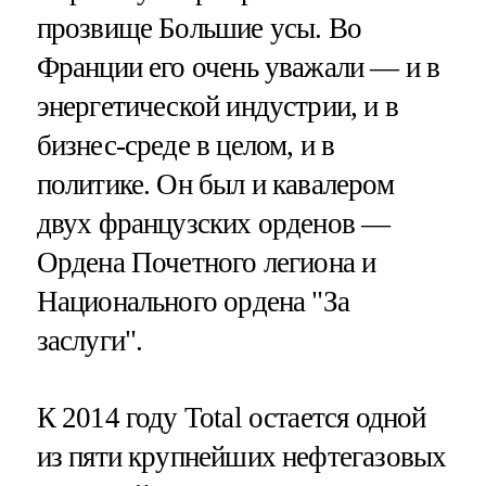
прозвище Большие усы. Во
Франции его очень уважали — и в
энергетической индустрии, и в
бизнес-среде в целом, и в
политике. Он был и кавалером
двух французских орденов —
Ордена Почетного легиона и
Национального ордена "За
заслуги".
К 2014 году Total остается одной
из пяти крупнейших нефтегазовых