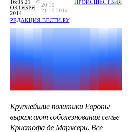
16:05 21
ПРОИСШЕСТВИЯ
20:10
ОКТЯБРЯ
21.10.2014
2014
РЕДАКЦИЯ ВЕСТИ.РУ
Крупнейшие политики Европы
выражают соболезнования семье
Кристофа де Маржери. Все