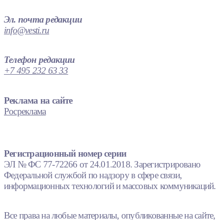
Эл. почта редакции
info@vesti.ru
Телефон редакции
+7 495 232 63 33
Реклама на сайте
Росреклама
Регистрационный номер серии
ЭЛ № ФС 77-72266 от 24.01.2018. Зарегистрировано
Федеральной службой по надзору в сфере связи,
информационных технологий и массовых коммуникаций.
Все права на любые материалы, опубликованные на сайте,