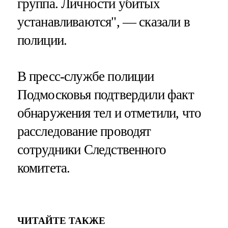
группа. Личности убитых
устанавливаются", — сказали в
полиции.
В пресс-службе полиции
Подмосковья подтвердили факт
обнаружения тел и отметили, что
расследование проводят
сотрудники Следственного
комитета.
ЧИТАЙТЕ ТАКЖЕ