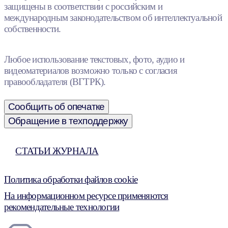
защищены в соответствии с российским и
международным законодательством об интеллектуальной
собственности.
Любое использование текстовых, фото, аудио и
видеоматериалов возможно только с согласия
правообладателя (ВГТРК).
Сообщить об опечатке
Обращение в техподдержку
СТАТЬИ ЖУРНАЛА
Политика обработки файлов cookie
На информационном ресурсе применяются
рекомендательные технологии