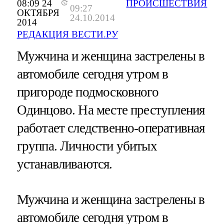
08:09 24
ПРОИСШЕСТВИЯ
09:27
ОКТЯБРЯ
24.10.2014
2014
РЕДАКЦИЯ ВЕСТИ.РУ
Мужчина и женщина застрелены в
автомобиле сегодня утром в
пригороде подмосковного
Одинцово. На месте преступления
работает следственно-оперативная
группа. Личности убитых
устанавливаются.
Мужчина и женщина застрелены в
автомобиле сегодня утром в