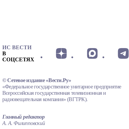
ИС ВЕСТИ
В
СОЦСЕТЯХ
© Сетевое издание «Вести.Ру»
«Федеральное государственное унитарное предприятие
Всероссийская государственная телевизионная и
радиовещательная компания» (ВГТРК).
Главный редактор
А. А. Филипповский