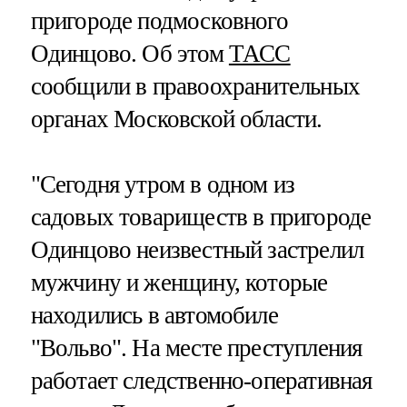
пригороде подмосковного
Одинцово. Об этом
ТАСС
сообщили в правоохранительных
органах Московской области.
"Сегодня утром в одном из
садовых товариществ в пригороде
Одинцово неизвестный застрелил
мужчину и женщину, которые
находились в автомобиле
"Вольво". На месте преступления
работает следственно-оперативная